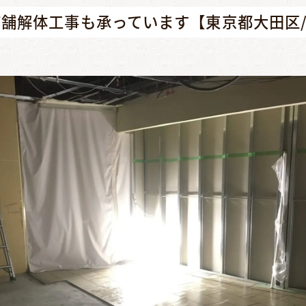
舗解体工事も承っています【東京都大田区