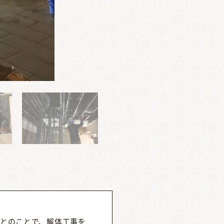
とのことで、解体工事を