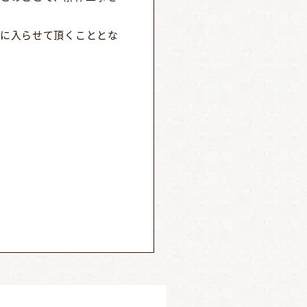
に入らせて頂くこととな