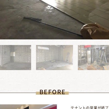
BEFORE
テナントの営業が終了