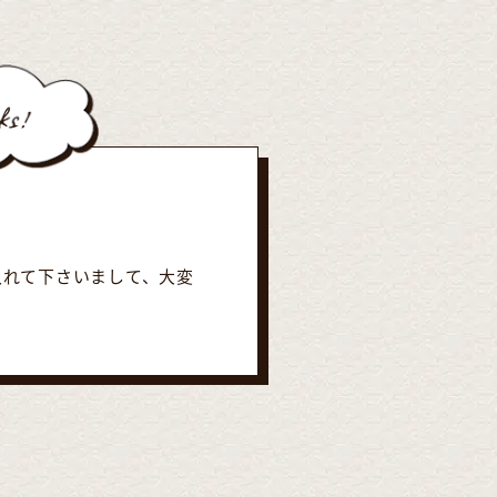
入れて下さいまして、大変