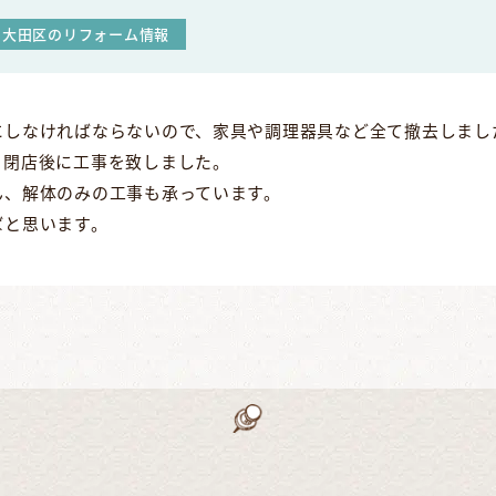
大田区のリフォーム情報
にしなければならないので、家具や調理器具など全て撤去しまし
、閉店後に工事を致しました。
ん、解体のみの工事も承っています。
ばと思います。