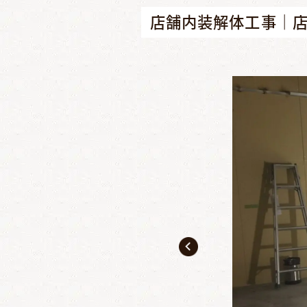
店舗内装解体工事｜店