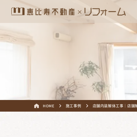
HOME
施工事例
店舗内装解体工事｜店舗