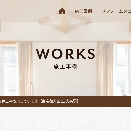
施工事例
リフォームメ
WORKS
施工事例
解体工事も承っています【東京都大田区/大森駅】