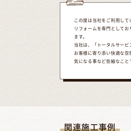
この度は当社をご利用して
リフォームを専門としてお
ます。
当社は、「トータルサービ
お客様に寄り添い快適な空
気になる事など些細なこと
関連施工事例