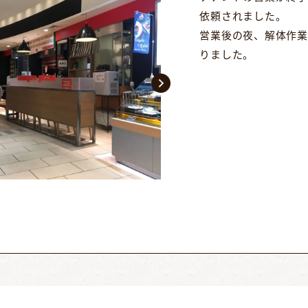
依頼されました。
営業後の夜、解体作業
りました。