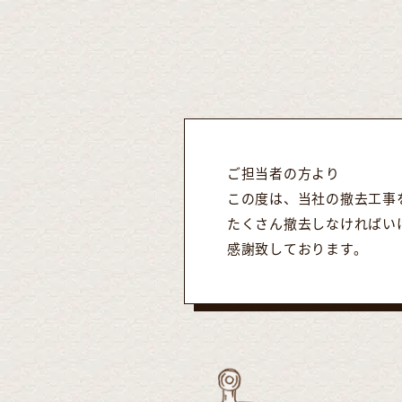
ご担当者の方より
この度は、当社の撤去工事
たくさん撤去しなければい
感謝致しております。