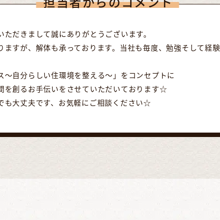
担当者からのコメント
いただきまして誠にありがとうございます。
りますが、解体も承っております。当社も毎度、勉強そして経
ス～自分らしい住環境を整える～」をコンセプトに
間を創るお手伝いをさせていただいております☆
でも大丈夫です、お気軽にご相談ください☆