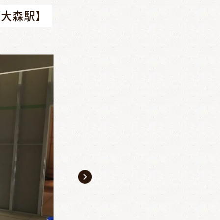
/大森駅】