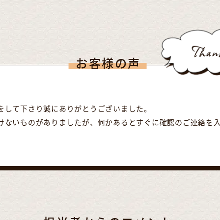
お客様の声
をして下さり誠にありがとうございました。
けないものがありましたが、何かあるとすぐに確認のご連絡を