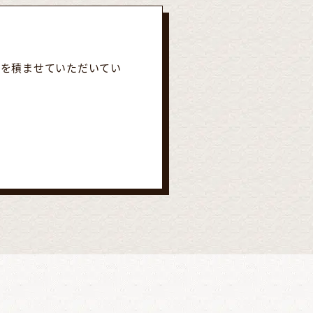
験を積ませていただいてい