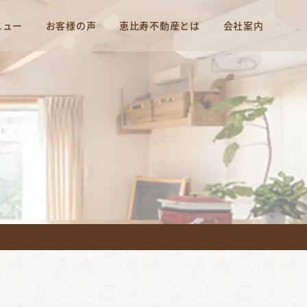
ニュー
お客様の声
恵比寿不動産とは
会社案内