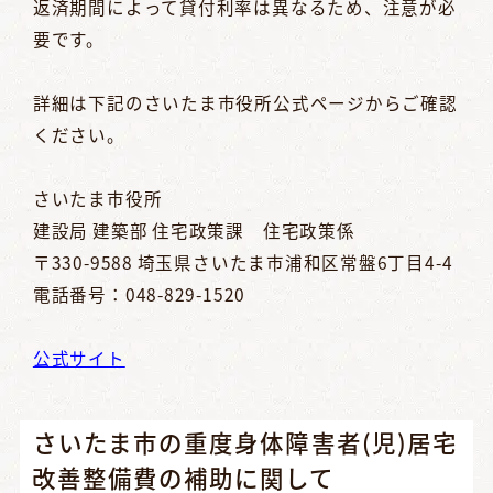
返済期間によって貸付利率は異なるため、注意が必
要です。
詳細は下記のさいたま市役所公式ページからご確認
ください。
さいたま市役所
建設局 建築部 住宅政策課 住宅政策係
〒330-9588 埼玉県さいたま市浦和区常盤6丁目4-4
電話番号：048-829-1520
公式サイト
さいたま市の重度身体障害者(児)居宅
改善整備費の補助に関して