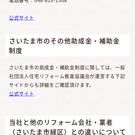
公式サイト
さいたま市のその他助成金・補助金
制度
さいたま市の助成金・補助金制度に関しては、一般
社団法人住宅リフォーム推進協議会が運営する下記
サイトからも詳細をご確認頂けます。
公式サイト
当社と他のリフォーム会社・業者
（さいたま市緑区）との違いについて