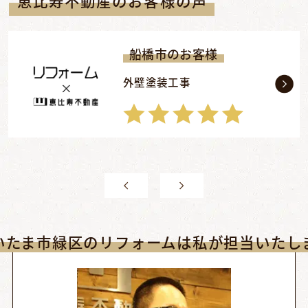
恵比寿不動産のお客様の声
船橋市のお客様
外壁塗装工事
いたま市緑区のリフォームは私が担当いたし