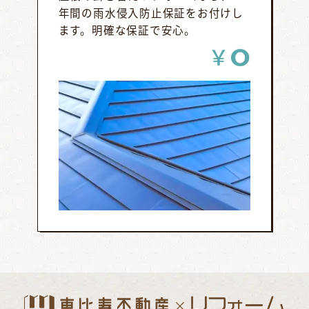
年間の雨水侵入防止保証をお付けし
ます。明確な保証で安心。
0
￥