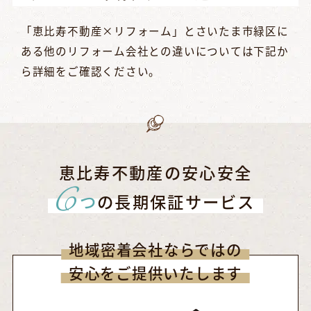
「恵比寿不動産×リフォーム」とさいたま市緑区に
ある他のリフォーム会社との違いについては下記か
ら詳細をご確認ください。
恵比寿不動産の安心安全
6
つ
の長期保証サービス
地域密着会社ならではの
安心をご提供いたします