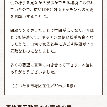
供の様子を見ながら家事ができる環境にも憧れ
ていたので、広いLDKと対面キッチンへの変更
をお願いすることに。
間取りを変更したことで空間が広くなり、今は
とても快適です。キッチンの使い勝手も良くな
ったうえ、自宅で家族と共に過ごす時間がより
素敵なものになりました。
多くの要望に真摯に向き合って下さり、本当に
ありがとうございました。
（さいたま市緑区在住／30代／R様）