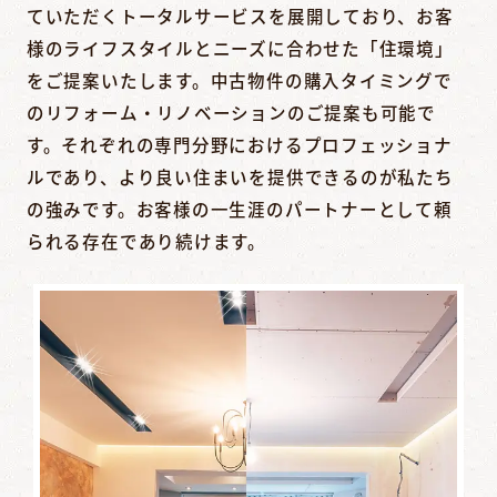
ていただくトータルサービスを展開しており、お客
様のライフスタイルとニーズに合わせた「住環境」
をご提案いたします。中古物件の購入タイミングで
のリフォーム・リノベーションのご提案も可能で
す。それぞれの専門分野におけるプロフェッショナ
ルであり、より良い住まいを提供できるのが私たち
の強みです。お客様の一生涯のパートナーとして頼
られる存在であり続けます。