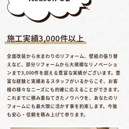
施工実績3,000件以上
全面改装から水まわりのリフォーム、壁紙の張り替
えなど、部分リフォームから大規模なリノベーショ
ンまで3,000件を超える豊富な実績がございます。豊
富な経験と実績あるスタッフがいるからこそ、お客
様の様々なニーズにも的確に応えることができます。
これまでに積み重ねてきたノウハウを、あなたのリ
フォームにも最大限に活かす事を約束します。今後
も安心・信頼を積み上げて参ります。