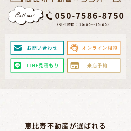
050-7586-8750
（受付時間：10:00～19:00）
お問い合わせ
オンライン相談
LINE見積もり
来店予約
恵比寿不動産が選ばれる