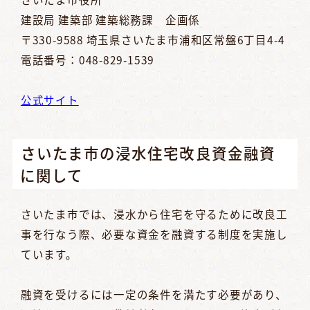
建設局 建築部 建築総務課 企画係
〒330-9588 埼玉県さいたま市浦和区常盤6丁目4-4
電話番号：048-829-1539
公式サイト
さいたま市の浸水住宅改良資金融資
に関して
さいたま市では、浸水から住宅を守るために改良工
事を行なう際、必要な資金を融資する制度を実施し
ています。
融資を受けるには一定の条件を満たす必要があり、