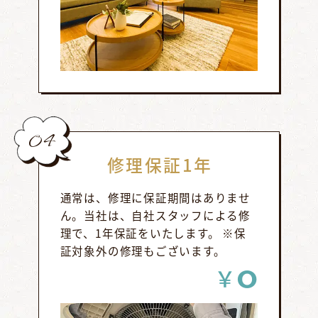
04
修理保証1年
通常は、修理に保証期間はありませ
ん。当社は、自社スタッフによる修
理で、1年保証をいたします。 ※保
証対象外の修理もございます。
0
￥