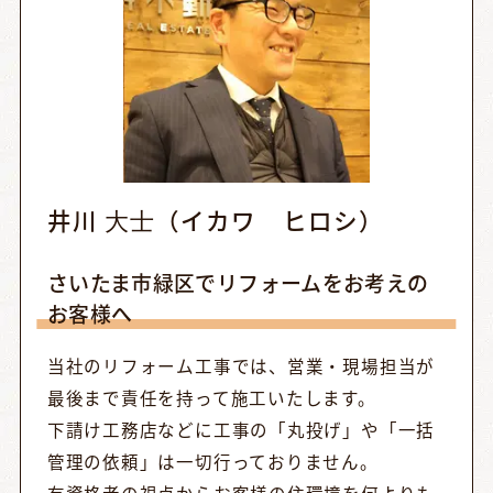
井川 ⼤⼠（イカワ ヒロシ）
さいたま市緑区でリフォームをお考えの
お客様へ
当社のリフォーム工事では、営業・現場担当が
最後まで責任を持って施工いたします。
下請け工務店などに工事の「丸投げ」や「一括
管理の依頼」は一切行っておりません。
有資格者の視点からお客様の住環境を何よりも