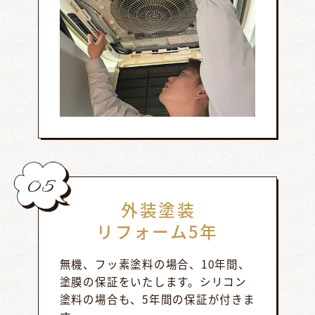
05
外装塗装
リフォーム5年
無機、フッ素塗料の場合、10年間、
塗膜の保証をいたします。シリコン
塗料の場合も、5年間の保証が付きま