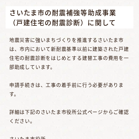
さいたま市の耐震補強等助成事業
（戸建住宅の耐震診断）に関して
地震災害に強いまちづくりを推進するさいたま市
は、市内において新耐震基準以前に建築された戸建
住宅の耐震診断をはじめとする建替工事の費用を一
部助成しています。
申請手続きは、工事の着手前に行う必要がありま
す。
詳細は下記のさいたま市役所公式ページからご確認
ください。
さいたま市役所