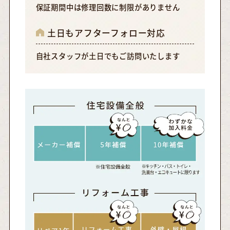
保証期間中は修理回数に制限がありません
土日もアフターフォロー対応
自社スタッフが土日でもご訪問いたします