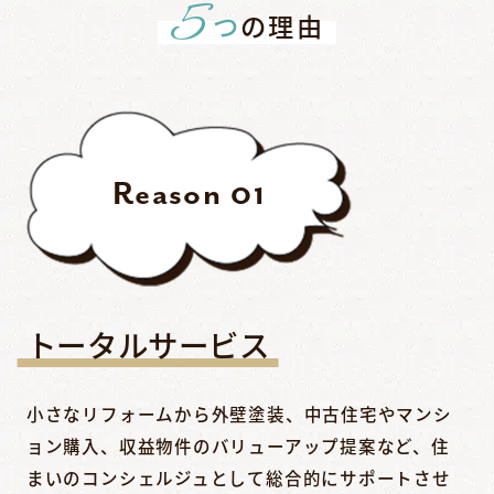
5
つ
の理由
Reason
01
トータルサービス
小さなリフォームから外壁塗装、中古住宅やマンシ
ョン購入、収益物件のバリューアップ提案など、住
まいのコンシェルジュとして総合的にサポートさせ