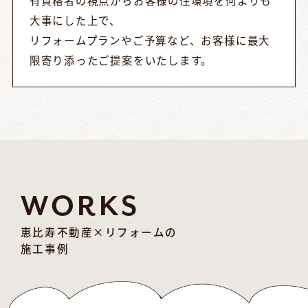
大事にした上で、
リフォームプランやご予算など、お客様に最大
限寄り添ったご提案をいたします。
WORKS
恵比寿不動産×リフォームの
施工事例