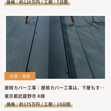
価格：約120万円 / 工期：7日間
外壁・屋根
屋根カバー工事｜屋根カバー工事は、下屋もすべての屋根に施工可...
東京都武蔵野市 K様
価格：約175万円 / 工期：10日間