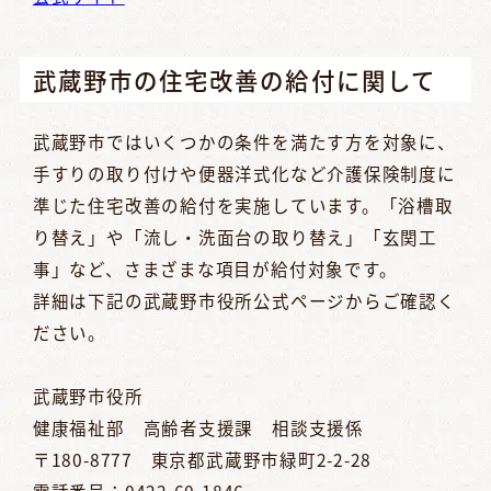
武蔵野市の住宅改善の給付に関して
武蔵野市ではいくつかの条件を満たす方を対象に、
手すりの取り付けや便器洋式化など介護保険制度に
準じた住宅改善の給付を実施しています。「浴槽取
り替え」や「流し・洗面台の取り替え」「玄関工
事」など、さまざまな項目が給付対象です。
詳細は下記の武蔵野市役所公式ページからご確認く
ださい。
武蔵野市役所
健康福祉部 高齢者支援課 相談支援係
〒180-8777 東京都武蔵野市緑町2-2-28
電話番号：0422-60-1846