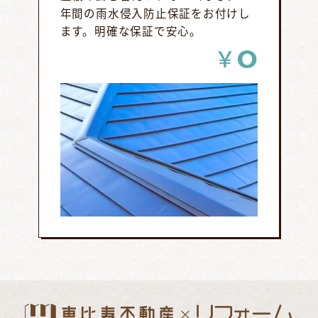
年間の雨水侵入防止保証をお付けし
ます。明確な保証で安心。
0
￥