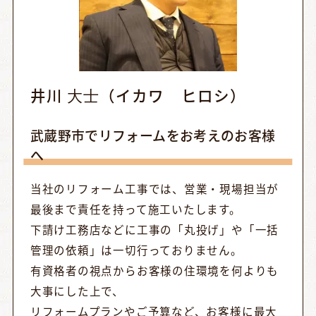
井川 ⼤⼠（イカワ ヒロシ）
武蔵野市でリフォームをお考えのお客様
へ
当社のリフォーム工事では、営業・現場担当が
最後まで責任を持って施工いたします。
下請け工務店などに工事の「丸投げ」や「一括
管理の依頼」は一切行っておりません。
有資格者の視点からお客様の住環境を何よりも
大事にした上で、
リフォームプランやご予算など、お客様に最大