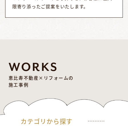
限寄り添ったご提案をいたします。
WORKS
恵比寿不動産×リフォームの
施工事例
カテゴリから探す