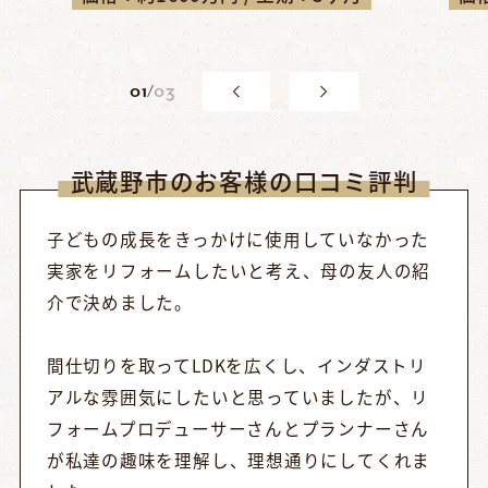
0
1
/
03
武蔵野市のお客様の口コミ評判
子どもの成長をきっかけに使用していなかった
実家をリフォームしたいと考え、母の友人の紹
介で決めました。
間仕切りを取ってLDKを広くし、インダストリ
アルな雰囲気にしたいと思っていましたが、リ
フォームプロデューサーさんとプランナーさん
が私達の趣味を理解し、理想通りにしてくれま