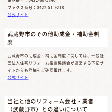
ファクス番号：0422-51-9218
公式サイト
武蔵野市のその他助成金・補助金制
度
武蔵野市の助成金・補助金制度に関しては、一般社
団法人住宅リフォーム推進協議会が運営する下記サ
イトからも詳細をご確認頂けます。
公式サイト
当社と他のリフォーム会社・業者
（武蔵野市）との違いについて