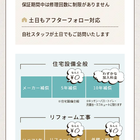
保証期間中は修理回数に制限がありません
土日もアフターフォロー対応
自社スタッフが土日でもご訪問いたします