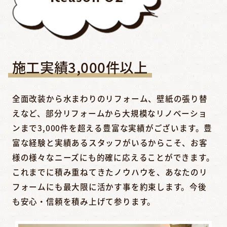
施工実績3,000件以上
全面改装から水まわりのリフォーム、壁紙の張り替
えなど、部分リフォームから大規模なリノベーショ
ンまで3,000件を超える豊富な実績がございます。豊
富な経験と実績あるスタッフがいるからこそ、お客
様の様々なニーズにも的確に応えることができます。
これまでに積み重ねてきたノウハウを、あなたのリ
フォームにも最大限に活かす事を約束します。今後
も安心・信頼を積み上げて参ります。