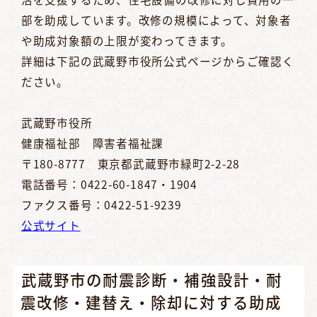
部を助成しています。改修の規模によって、対象者
や助成対象額の上限が変わってきます。
詳細は下記の武蔵野市役所公式ページからご確認く
ださい。
武蔵野市役所
健康福祉部 障害者福祉課
〒180-8777 東京都武蔵野市緑町2-2-28
電話番号：0422-60-1847・1904
ファクス番号：0422-51-9239
公式サイト
武蔵野市の耐震診断・補強設計・耐
震改修・建替え・除却に対する助成