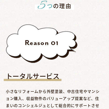
5
つ
の理由
Reason
01
トータルサービス
小さなリフォームから外壁塗装、中古住宅やマンシ
ョン購入、収益物件のバリューアップ提案など、住
まいのコンシェルジュとして総合的にサポートさせ