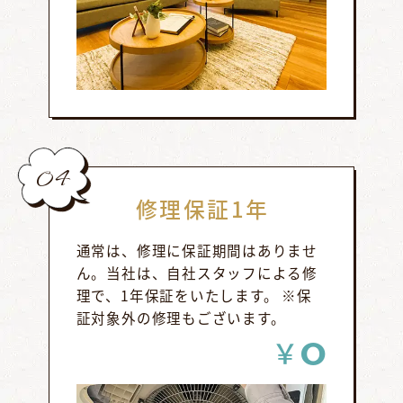
04
修理保証1年
通常は、修理に保証期間はありませ
ん。当社は、自社スタッフによる修
理で、1年保証をいたします。 ※保
証対象外の修理もございます。
0
￥