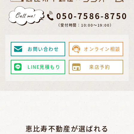
050-7586-8750
（受付時間：10:00～19:00）
お問い合わせ
オンライン相談
LINE見積もり
来店予約
恵比寿不動産が選ばれる