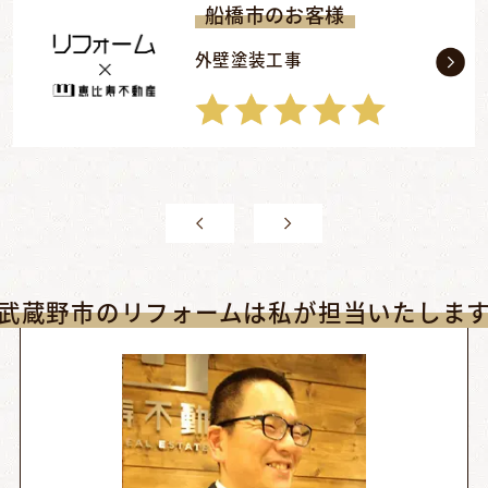
船橋市のお客様
外壁塗装工事
武蔵野市のリフォームは私が担当いたしま