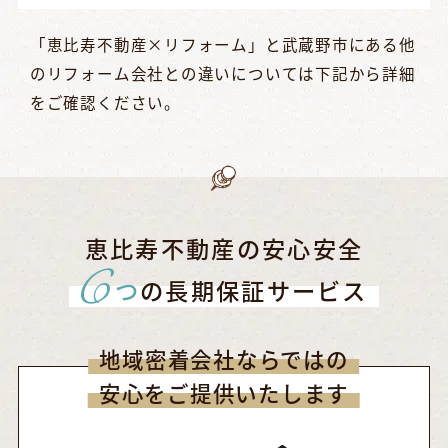
「恵比寿不動産×リフォーム」と武蔵野市にある他
のリフォーム会社との違いについては下記から詳細
をご確認ください。
恵比寿不動産の安心安全
6
つ
の長期保証サービス
地域密着会社ならではの
安心をご提供いたします