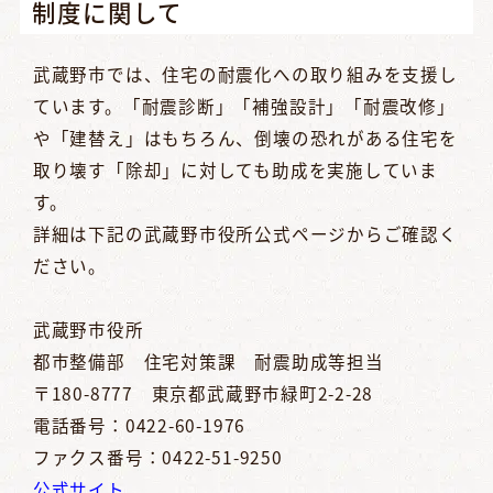
制度に関して
武蔵野市では、住宅の耐震化への取り組みを支援し
ています。「耐震診断」「補強設計」「耐震改修」
や「建替え」はもちろん、倒壊の恐れがある住宅を
取り壊す「除却」に対しても助成を実施していま
す。
詳細は下記の武蔵野市役所公式ページからご確認く
ださい。
武蔵野市役所
都市整備部 住宅対策課 耐震助成等担当
〒180-8777 東京都武蔵野市緑町2-2-28
電話番号：0422-60-1976
ファクス番号：0422-51-9250
公式サイト