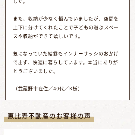
した。
また、収納が少なく悩んでいましたが、空間を
上下に分けてくれたことで子どもの遊ぶスペー
スや収納ができて嬉しいです。
気になっていた結露もインナーサッシのおかげ
で出ず、快適に暮らしています。本当にありが
とうございました。
（武蔵野市在住／40代／K様）
恵比寿不動産のお客様の声