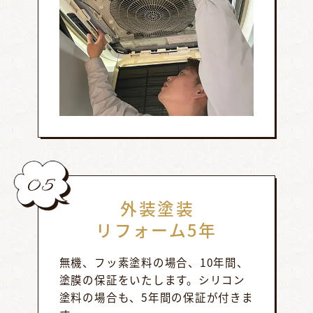
05
外装塗装
リフォーム5年
無機、フッ素塗料の場合、10年間、
塗膜の保証をいたします。シリコン
塗料の場合も、5年間の保証が付きま