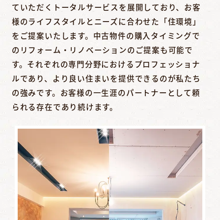
ていただくトータルサービスを展開しており、お客
様のライフスタイルとニーズに合わせた「住環境」
をご提案いたします。中古物件の購入タイミングで
のリフォーム・リノベーションのご提案も可能で
す。それぞれの専門分野におけるプロフェッショナ
ルであり、より良い住まいを提供できるのが私たち
の強みです。お客様の一生涯のパートナーとして頼
られる存在であり続けます。