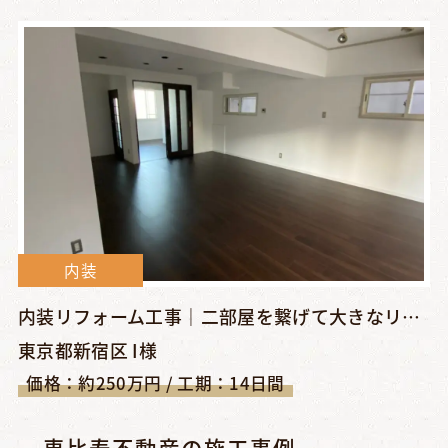
内装
内装リフォーム工事｜二部屋を繋げて大きなリビングダイニングに...
東京都新宿区 I様
価格：約250万円 / 工期：14日間
恵比寿不動産の施工事例