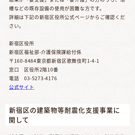
槽などの既存設備の使用が困難な方です。
詳細は下記の新宿区役所公式ページからご確認くだ
さい。
新宿区役所
新宿区福祉部-介護保険課給付係
〒160-8484東京都新宿区歌舞伎町1-4-1
窓口 区役所2階10番
電話 03-5273-4176
公式サイト
新宿区の建築物等耐震化支援事業に
関して