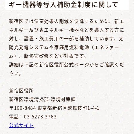
ギー機器等導入補助金制度に関して
新宿区では温室効果の削減を促進するために、新エ
ネルギー及び省エネルギー機器などを導入する方に
対し、設置・施工費用の一部を補助しています。太
陽光発電システムや家庭用燃料電池（エネファー
ム）、断熱窓改修などが対象です。
詳細は下記の新宿区役所公式ページからご確認くだ
さい。
新宿区役所
新宿区環境清掃部-環境対策課
〒160-8484 東京都新宿区歌舞伎町1-4-1
電話 03-5273-3763
公式サイト