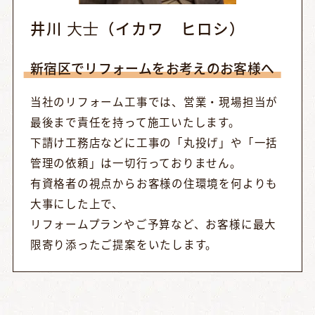
井川 ⼤⼠（イカワ ヒロシ）
新宿区でリフォームをお考えのお客様へ
当社のリフォーム工事では、営業・現場担当が
最後まで責任を持って施工いたします。
下請け工務店などに工事の「丸投げ」や「一括
管理の依頼」は一切行っておりません。
有資格者の視点からお客様の住環境を何よりも
大事にした上で、
リフォームプランやご予算など、お客様に最大
限寄り添ったご提案をいたします。