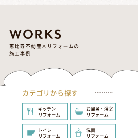
WORKS
恵比寿不動産×リフォームの
施工事例
カテゴリから探す
キッチン
お風呂・浴室
リフォーム
リフォーム
トイレ
洗面
リフォーム
リフォーム