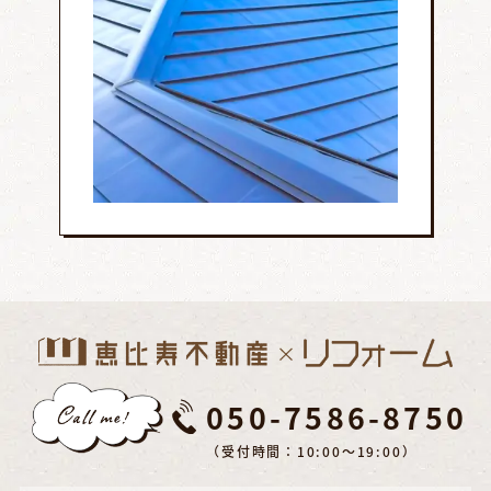
050-7586-8750
（受付時間：10:00～19:00）