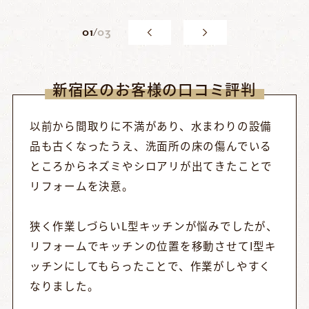
0
1
/
03
新宿区のお客様の口コミ評判
以前から間取りに不満があり、水まわりの設備
品も古くなったうえ、洗面所の床の傷んでいる
ところからネズミやシロアリが出てきたことで
リフォームを決意。
狭く作業しづらいL型キッチンが悩みでしたが、
リフォームでキッチンの位置を移動させてI型キ
ッチンにしてもらったことで、作業がしやすく
なりました。