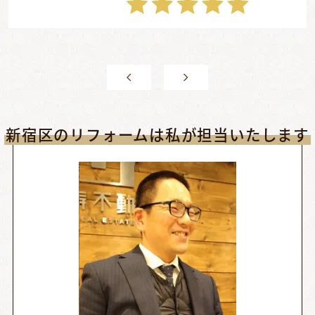
新宿区のリフォームは私が担当いたします