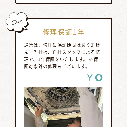
04
修理保証1年
通常は、修理に保証期間はありませ
ん。当社は、自社スタッフによる修
理で、1年保証をいたします。 ※保
証対象外の修理もございます。
0
￥