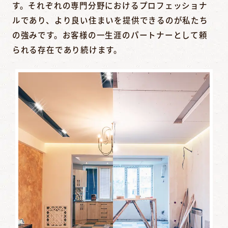
す。それぞれの専門分野におけるプロフェッショナ
ルであり、より良い住まいを提供できるのが私たち
の強みです。お客様の一生涯のパートナーとして頼
られる存在であり続けます。