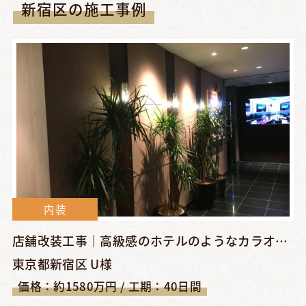
新宿区の施工事例
内装
店舗改装工事｜高級感のホテルのようなカラオケ店へ、おしゃれな...
東京都新宿区 U様
価格：約1580万円 / 工期：40日間