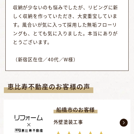
収納が少ないのも悩みでしたが、リビングに新
しく収納を作っていただき、大変重宝していま
す。風合いが気に入って採用した無垢フローリ
ングも、とても気に入りました。本当にありが
とうございます。
（新宿区在住／40代／W様）
恵比寿不動産のお客様の声
船橋市のお客様
外壁塗装工事