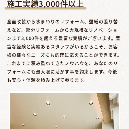
施工実績3,000件以上
全面改装から水まわりのリフォーム、壁紙の張り替
えなど、部分リフォームから大規模なリノベーショ
ンまで3,000件を超える豊富な実績がございます。豊
富な経験と実績あるスタッフがいるからこそ、お客
様の様々なニーズにも的確に応えることができます。
これまでに積み重ねてきたノウハウを、あなたのリ
フォームにも最大限に活かす事を約束します。今後
も安心・信頼を積み上げて参ります。