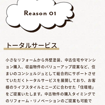
Reason
01
トータルサービス
小さなリフォームから外壁塗装、中古住宅やマンシ
ョン購入、収益物件のバリューアップ提案など、住
まいのコンシェルジュとして総合的にサポートさせ
ていただくトータルサービスを展開しており、お客
様のライフスタイルとニーズに合わせた「住環境」
をご提案いたします。中古物件の購入タイミングで
のリフォーム・リノベーションのご提案も可能で