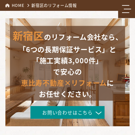
HOME
新宿区のリフォーム情報
新宿区
のリフォーム会社なら、
「6つの長期保証サービス」と
「施工実績3,000件」
で安心の
恵比寿不動産×リフォーム
に
お任せください。
お問い合わせはこちら