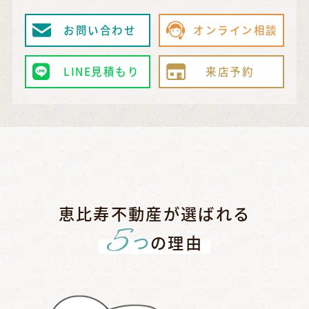
お問い合わせ
オンライン相談
LINE見積もり
来店予約
恵比寿不動産が選ばれる
5
つ
の理由