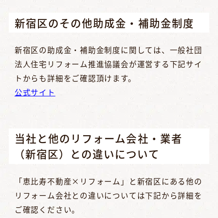
新宿区のその他助成金・補助金制度
新宿区の助成金・補助金制度に関しては、一般社団
法人住宅リフォーム推進協議会が運営する下記サイ
トからも詳細をご確認頂けます。
公式サイト
当社と他のリフォーム会社・業者
（新宿区）との違いについて
「恵比寿不動産×リフォーム」と新宿区にある他の
リフォーム会社との違いについては下記から詳細を
ご確認ください。