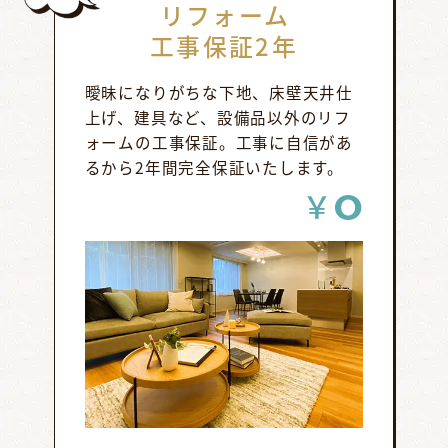
リフォーム
工事保証2年
曖昧になりがちな下地、床壁天井仕
上げ、建具など、設備品以外のリフ
ォームの工事保証。工事に自信があ
るから2年間完全保証いたします。
0
￥