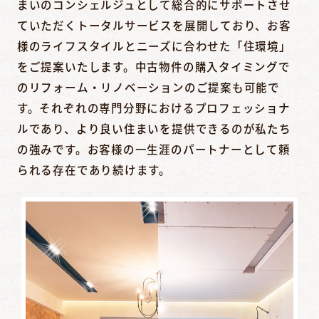
まいのコンシェルジュとして総合的にサポートさせ
ていただくトータルサービスを展開しており、お客
様のライフスタイルとニーズに合わせた「住環境」
をご提案いたします。中古物件の購入タイミングで
のリフォーム・リノベーションのご提案も可能で
す。それぞれの専門分野におけるプロフェッショナ
ルであり、より良い住まいを提供できるのが私たち
の強みです。お客様の一生涯のパートナーとして頼
られる存在であり続けます。