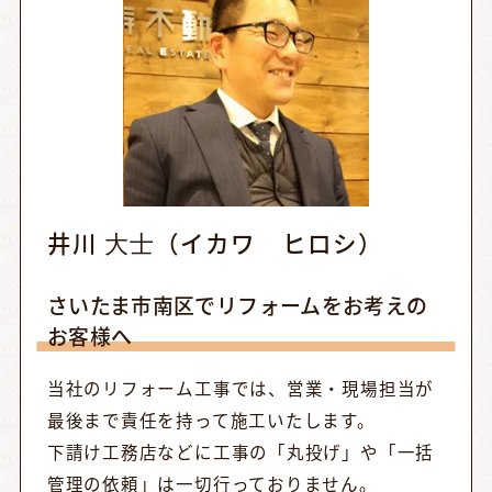
井川 ⼤⼠（イカワ ヒロシ）
さいたま市南区でリフォームをお考えの
お客様へ
当社のリフォーム工事では、営業・現場担当が
最後まで責任を持って施工いたします。
下請け工務店などに工事の「丸投げ」や「一括
管理の依頼」は一切行っておりません。