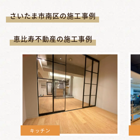
さいたま市南区の施工事例
恵比寿不動産の施工事例
キッチン