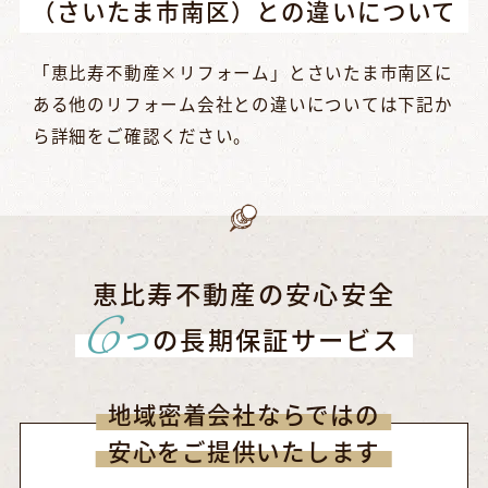
（さいたま市南区）との違いについて
「恵比寿不動産×リフォーム」とさいたま市南区に
ある他のリフォーム会社との違いについては下記か
ら詳細をご確認ください。
恵比寿不動産の安心安全
6
つ
の長期保証サービス
地域密着会社ならではの
安心をご提供いたします