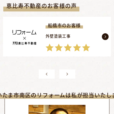
恵比寿不動産のお客様の声
船橋市のお客様
外壁塗装工事
いたま市南区のリフォームは私が担当いたし