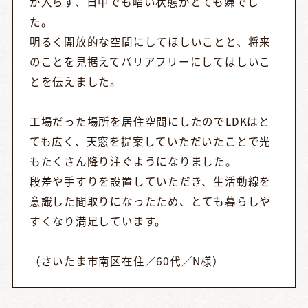
が入らず、日中でも暗い状態がとても嫌でし
た。
明るく開放的な空間にしてほしいことと、将来
のことを見据えてバリアフリーにしてほしいこ
とを伝えました。
工場だった場所を居住空間にしたのでLDKはと
ても広く、天窓を提案していただいたことで光
もたくさん降り注ぐようになりました。
段差や手すりを設置していただき、生活動線を
意識した間取りになったため、とても暮らしや
すくなり満足しています。
（さいたま市南区在住／60代／N様）