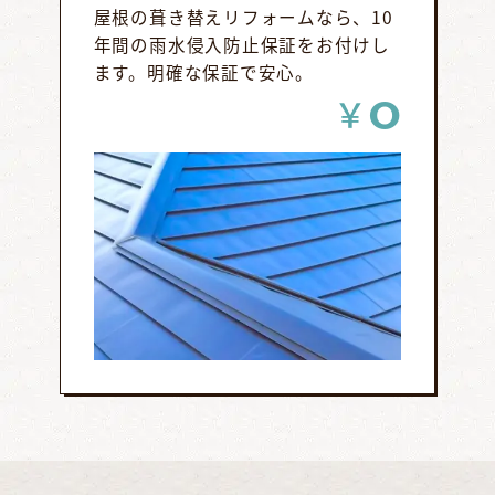
屋根の葺き替えリフォームなら、10
年間の雨水侵入防止保証をお付けし
ます。明確な保証で安心。
0
￥