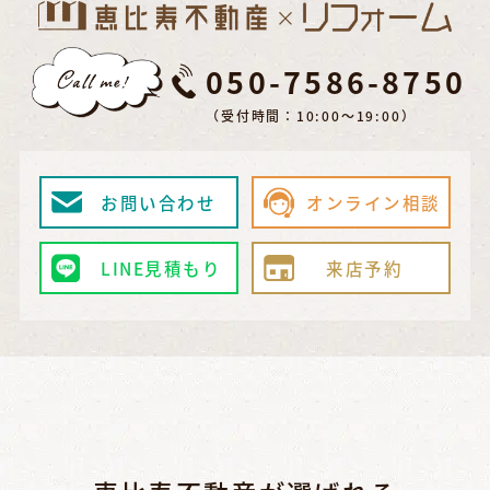
050-7586-8750
（受付時間：10:00～19:00）
お問い合わせ
オンライン相談
LINE見積もり
来店予約