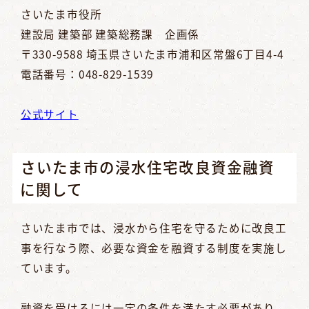
さいたま市役所
建設局 建築部 建築総務課 企画係
〒330-9588 埼玉県さいたま市浦和区常盤6丁目4-4
電話番号：048-829-1539
公式サイト
さいたま市の浸水住宅改良資金融資
に関して
さいたま市では、浸水から住宅を守るために改良工
事を行なう際、必要な資金を融資する制度を実施し
ています。
融資を受けるには一定の条件を満たす必要があり、