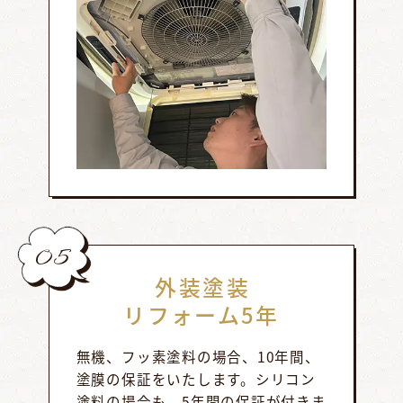
05
外装塗装
リフォーム5年
無機、フッ素塗料の場合、10年間、
塗膜の保証をいたします。シリコン
塗料の場合も、5年間の保証が付きま