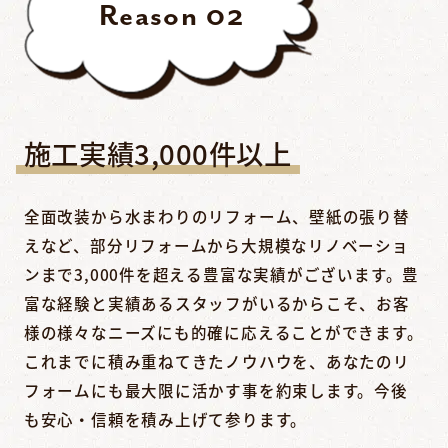
Reason
02
施工実績3,000件以上
全面改装から水まわりのリフォーム、壁紙の張り替
えなど、部分リフォームから大規模なリノベーショ
ンまで3,000件を超える豊富な実績がございます。豊
富な経験と実績あるスタッフがいるからこそ、お客
様の様々なニーズにも的確に応えることができます。
これまでに積み重ねてきたノウハウを、あなたのリ
フォームにも最大限に活かす事を約束します。今後
も安心・信頼を積み上げて参ります。