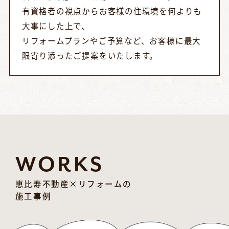
有資格者の視点からお客様の住環境を何よりも
大事にした上で、
リフォームプランやご予算など、お客様に最大
限寄り添ったご提案をいたします。
WORKS
恵比寿不動産×リフォームの
施工事例