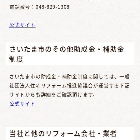
電話番号：048-829-1308
公式サイト
さいたま市のその他助成金・補助金
制度
さいたま市の助成金・補助金制度に関しては、一般
社団法人住宅リフォーム推進協議会が運営する下記
サイトからも詳細をご確認頂けます。
公式サイト
当社と他のリフォーム会社・業者