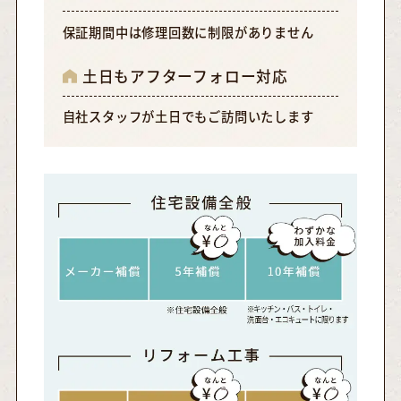
保証期間中は修理回数に制限がありません
土日もアフターフォロー対応
自社スタッフが土日でもご訪問いたします