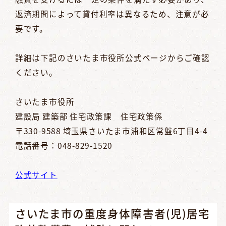
返済期間によって貸付利率は異なるため、注意が必
要です。
詳細は下記のさいたま市役所公式ページからご確認
ください。
さいたま市役所
建設局 建築部 住宅政策課 住宅政策係
〒330-9588 埼玉県さいたま市浦和区常盤6丁目4-4
電話番号：048-829-1520
公式サイト
さいたま市の重度身体障害者(児)居宅