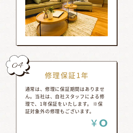
04
修理保証1年
通常は、修理に保証期間はありませ
ん。当社は、自社スタッフによる修
理で、1年保証をいたします。 ※保
証対象外の修理もございます。
0
￥