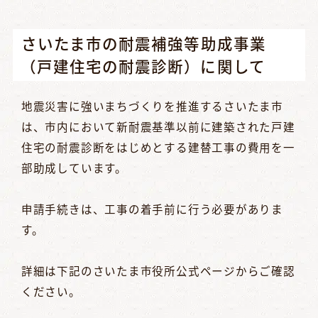
さいたま市の耐震補強等助成事業
（戸建住宅の耐震診断）に関して
地震災害に強いまちづくりを推進するさいたま市
は、市内において新耐震基準以前に建築された戸建
住宅の耐震診断をはじめとする建替工事の費用を一
部助成しています。
申請手続きは、工事の着手前に行う必要がありま
す。
詳細は下記のさいたま市役所公式ページからご確認
ください。