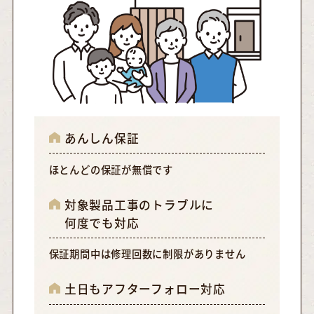
あんしん保証
ほとんどの保証が無償です
対象製品工事のトラブルに
何度でも対応
保証期間中は修理回数に制限がありません
土日もアフターフォロー対応