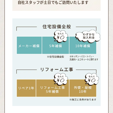
自社スタッフが土日でもご訪問いたします