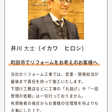
井川 ⼤⼠（イカワ ヒロシ）
町田市でリフォームをお考えのお客様へ
当社のリフォーム工事では、営業・現場担当が
最後まで責任を持って施工いたします。
下請け工務店などに工事の「丸投げ」や「一括
管理の依頼」は一切行っておりません。
有資格者の視点からお客様の住環境を何よりも
大事にした上で、