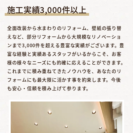
施工実績3,000件以上
全面改装から水まわりのリフォーム、壁紙の張り替
えなど、部分リフォームから大規模なリノベーショ
ンまで3,000件を超える豊富な実績がございます。豊
富な経験と実績あるスタッフがいるからこそ、お客
様の様々なニーズにも的確に応えることができます。
これまでに積み重ねてきたノウハウを、あなたのリ
フォームにも最大限に活かす事を約束します。今後
も安心・信頼を積み上げて参ります。