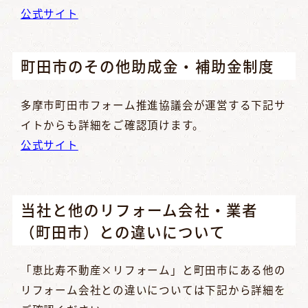
公式サイト
町田市のその他助成金・補助金制度
多摩市町田市フォーム推進協議会が運営する下記サ
イトからも詳細をご確認頂けます。
公式サイト
当社と他のリフォーム会社・業者
（町田市）との違いについて
「恵比寿不動産×リフォーム」と町田市にある他の
リフォーム会社との違いについては下記から詳細を