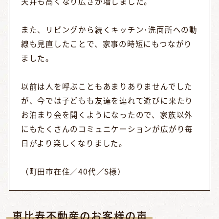
天井も高くなり広さが増しました。
また、リビングから続くキッチン･洗面所への動
線も見直したことで、家事の時短にもつながり
ました。
以前は人を呼ぶこともあまりありませんでした
が、今では子どもも友達を連れて遊びに来たり
お泊まり会を開くようになったので、家族以外
にもたくさんのコミュニケーションが広がり毎
日がより楽しくなりました。
（町田市在住／40代／S様）
恵比寿不動産のお客様の声