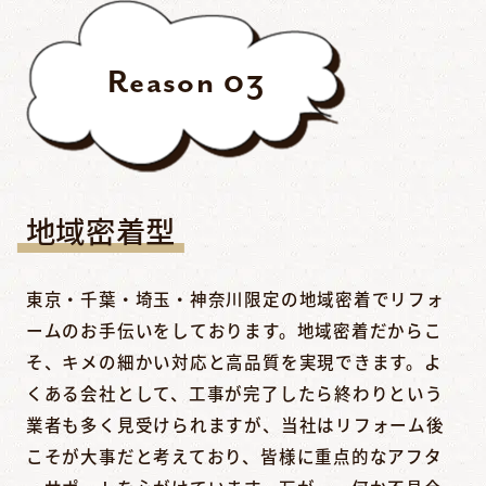
Reason
03
地域密着型
東京・千葉・埼玉・神奈川限定の地域密着でリフォ
ームのお手伝いをしております。地域密着だからこ
そ、キメの細かい対応と高品質を実現できます。よ
くある会社として、工事が完了したら終わりという
業者も多く見受けられますが、当社はリフォーム後
こそが大事だと考えており、皆様に重点的なアフタ