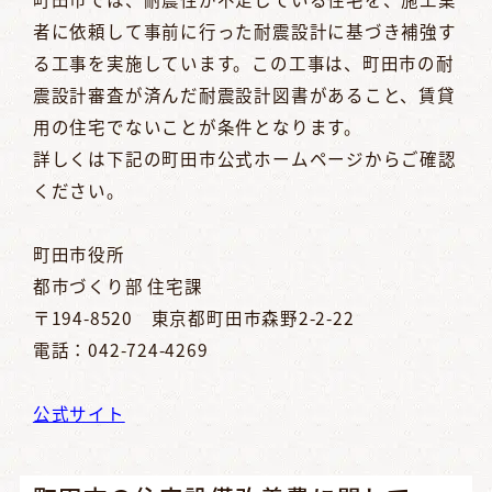
者に依頼して事前に行った耐震設計に基づき補強す
る工事を実施しています。この工事は、町田市の耐
震設計審査が済んだ耐震設計図書があること、賃貸
用の住宅でないことが条件となります。
詳しくは下記の町田市公式ホームページからご確認
ください。
町田市役所
都市づくり部 住宅課
〒194-8520 東京都町田市森野2-2-22
電話：042-724-4269
公式サイト