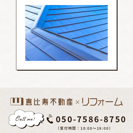
050-7586-8750
（受付時間：10:00～19:00）