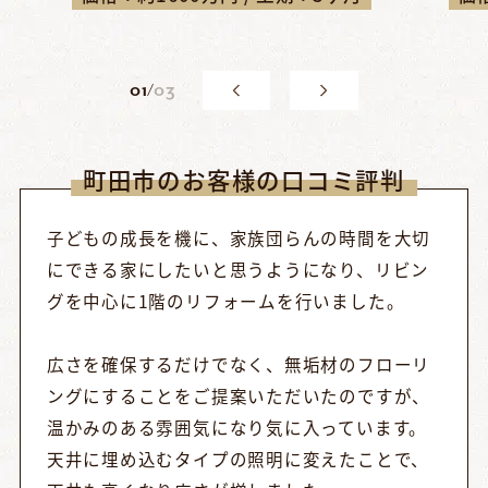
0
1
/
03
町田市のお客様の口コミ評判
子どもの成長を機に、家族団らんの時間を大切
にできる家にしたいと思うようになり、リビン
グを中心に1階のリフォームを行いました。
広さを確保するだけでなく、無垢材のフローリ
ングにすることをご提案いただいたのですが、
温かみのある雰囲気になり気に入っています。
天井に埋め込むタイプの照明に変えたことで、