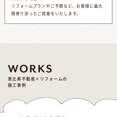
リフォームプランやご予算など、お客様に最大
限寄り添ったご提案をいたします。
WORKS
恵比寿不動産×リフォームの
施工事例