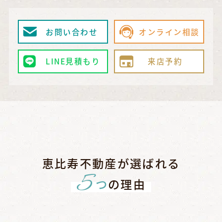
お問い合わせ
オンライン相談
LINE見積もり
来店予約
恵比寿不動産が選ばれる
5
つ
の理由