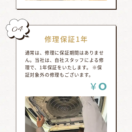
04
修理保証1年
通常は、修理に保証期間はありませ
ん。当社は、自社スタッフによる修
理で、1年保証をいたします。 ※保
証対象外の修理もございます。
0
￥