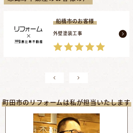
船橋市のお客様
外壁塗装工事
町田市のリフォームは私が担当いたします