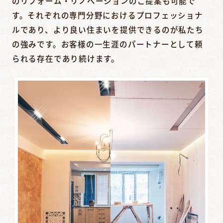
のリフォーム・リノベーションのご提案も可能で
す。それぞれの専門分野におけるプロフェッショナ
ルであり、より良い住まいを提供できるのが私たち
の強みです。お客様の一生涯のパートナーとして頼
られる存在であり続けます。