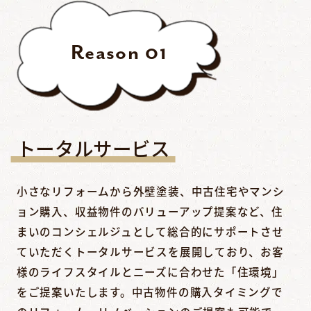
Reason
01
トータルサービス
小さなリフォームから外壁塗装、中古住宅やマンシ
ョン購入、収益物件のバリューアップ提案など、住
まいのコンシェルジュとして総合的にサポートさせ
ていただくトータルサービスを展開しており、お客
様のライフスタイルとニーズに合わせた「住環境」
をご提案いたします。中古物件の購入タイミングで