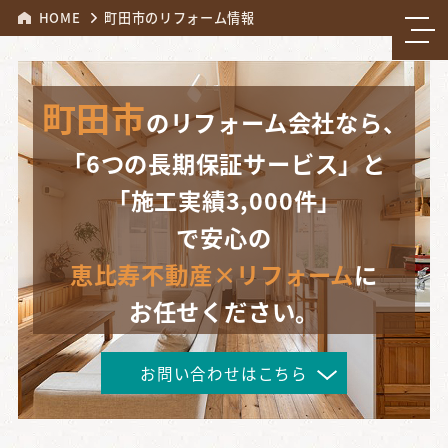
HOME
町田市のリフォーム情報
町田市
のリフォーム会社なら、
「6つの長期保証サービス」と
「施工実績3,000件」
で安心の
恵比寿不動産×リフォーム
に
お任せください。
お問い合わせはこちら