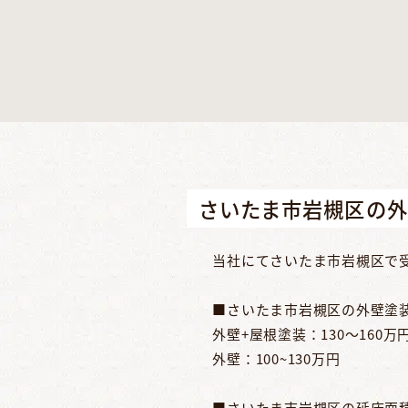
さいたま市岩槻区の
当社にてさいたま市岩槻区で
■さいたま市岩槻区の外壁塗
外壁+屋根塗装：130～160万
外壁：100~130万円
■さいたま市岩槻区の延床面