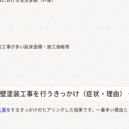
装工事が多い延床面積・施工価格帯
外壁塗装工事を行うきっかけ（症状・理由）
工事
をするきっかけのヒアリングした結果です。一番多い理由と