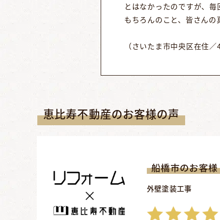
とはなかったのですが、毎
もちろんのこと、皆さんの
（さいたま市中央区在住／4
恵比寿不動産のお客様の声
船橋市のお客様
外壁塗装工事