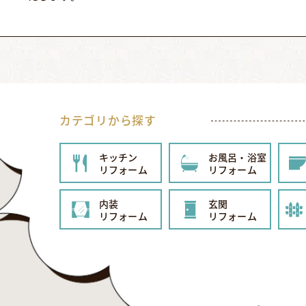
カテゴリから探す
キッチン
お風呂・浴室
リフォーム
リフォーム
内装
玄関
リフォーム
リフォーム