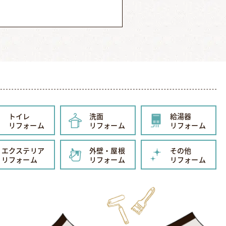
トイレ
洗面
給湯器
リフォーム
リフォーム
リフォーム
エクステリア
外壁・屋根
その他
リフォーム
リフォーム
リフォーム