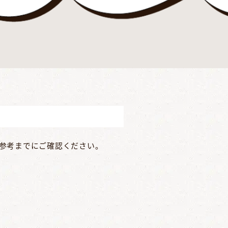
参考までにご確認ください。