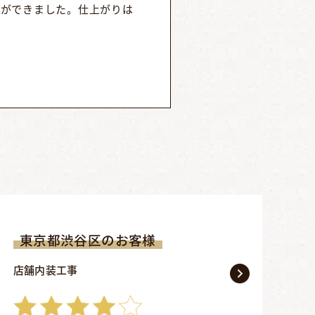
とができました。仕上がりは
東京都渋谷区のお客様
店舗内装工事