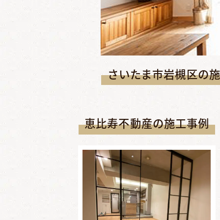
さいたま市岩槻区の
恵比寿不動産の施工事例