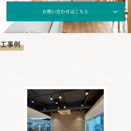
お問い合わせはこちら
施工事例