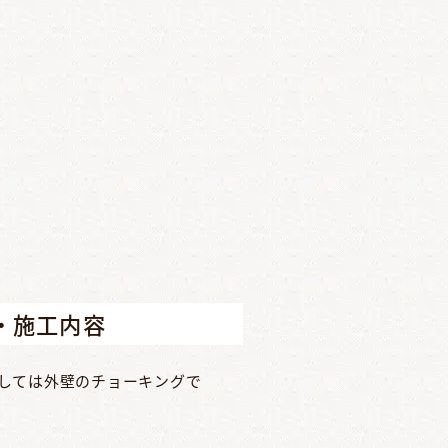
・施工内容
しては外壁のチョーキングで