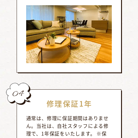
04
修理保証1年
通常は、修理に保証期間はありませ
ん。当社は、自社スタッフによる修
理で、1年保証をいたします。 ※保