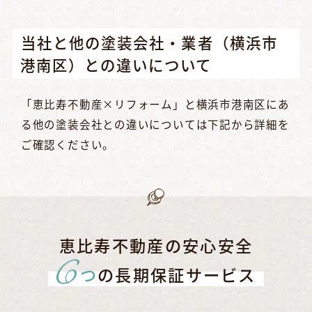
当社と他の塗装会社・業者（横浜市
港南区）との違いについて
「恵比寿不動産×リフォーム」と横浜市港南区にあ
る他の塗装会社との違いについては下記から詳細を
ご確認ください。
恵比寿不動産の安心安全
6
つ
の長期保証サービス