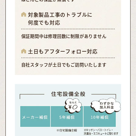
対象製品工事のトラブルに
何度でも対応
保証期間中は修理回数に制限がありません
土日もアフターフォロー対応
自社スタッフが土日でもご訪問いたします