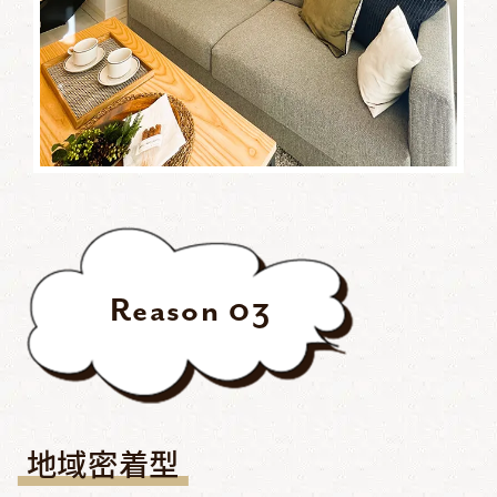
Reason
03
地域密着型