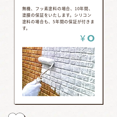
無機、フッ素塗料の場合、10年間、
塗膜の保証をいたします。シリコン
塗料の場合も、5年間の保証が付きま
す。
0
￥