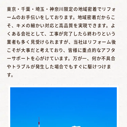
東京・千葉・埼玉・神奈川限定の地域密着でリフォ
ームのお手伝いをしております。地域密着だからこ
そ、キメの細かい対応と高品質を実現できます。よ
くある会社として、工事が完了したら終わりという
業者も多く見受けられますが、当社はリフォーム後
こそが大事だと考えており、皆様に重点的なアフタ
ーサポートを心がけています。万が一、何か不具合
やトラブルが発生した場合でもすぐに駆けつけま
す。