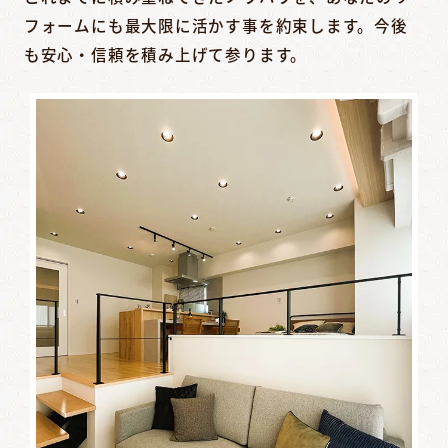
フォームにも最大限に活かす事を約束します。今後
も安心・信頼を積み上げて参ります。