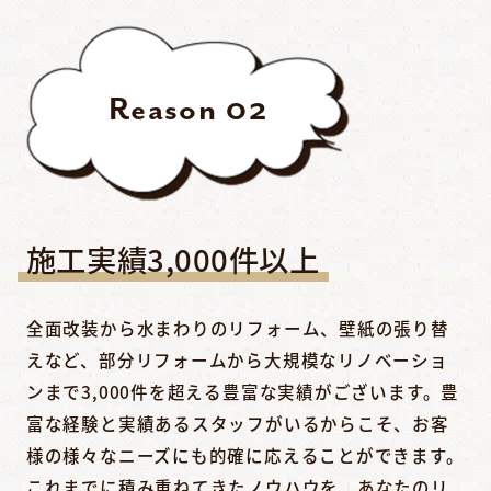
Reason
02
施工実績3,000件以上
全面改装から水まわりのリフォーム、壁紙の張り替
えなど、部分リフォームから大規模なリノベーショ
ンまで3,000件を超える豊富な実績がございます。豊
富な経験と実績あるスタッフがいるからこそ、お客
様の様々なニーズにも的確に応えることができます。
これまでに積み重ねてきたノウハウを、あなたのリ