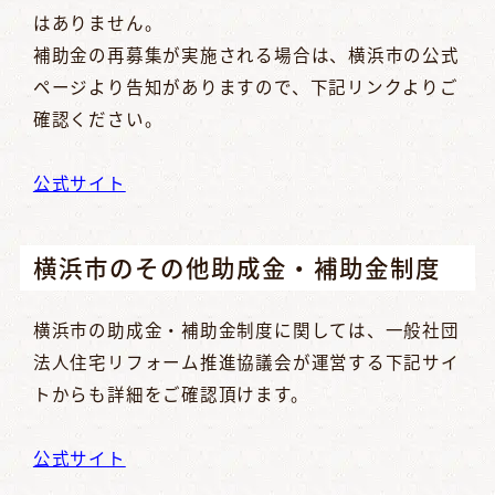
はありません。
補助金の再募集が実施される場合は、横浜市の公式
ページより告知がありますので、下記リンクよりご
確認ください。
公式サイト
横浜市のその他助成金・補助金制度
横浜市の助成金・補助金制度に関しては、一般社団
法人住宅リフォーム推進協議会が運営する下記サイ
トからも詳細をご確認頂けます。
公式サイト