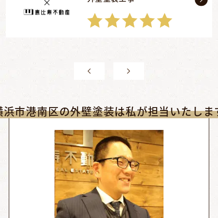
横浜市港南区の外壁塗装は私が担当いたしま