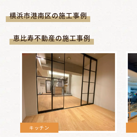
横浜市港南区の施工事例
恵比寿不動産の施工事例
キッチン