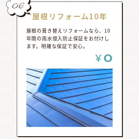
06
屋根リフォーム10年
屋根の葺き替えリフォームなら、10
年間の雨水侵入防止保証をお付けし
ます。明確な保証で安心。
0
￥