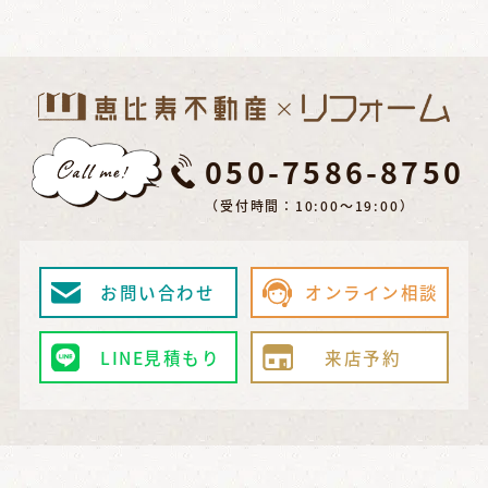
050-7586-8750
（受付時間：10:00～19:00）
お問い合わせ
オンライン相談
LINE見積もり
来店予約