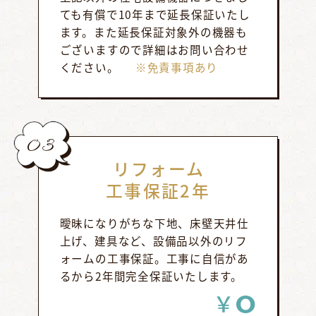
ても有償で10年まで延長保証いたし
ます。また延長保証対象外の機器も
ございますので詳細はお問い合わせ
ください。
※免責事項あり
03
リフォーム
工事保証2年
曖昧になりがちな下地、床壁天井仕
上げ、建具など、設備品以外のリフ
ォームの工事保証。工事に自信があ
るから2年間完全保証いたします。
0
￥