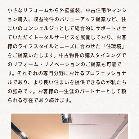
小さなリフォームから外壁塗装、中古住宅やマンシ
ョン購入、収益物件のバリューアップ提案など、住
まいのコンシェルジュとして総合的にサポートさせ
ていただくトータルサービスを展開しており、お客
様のライフスタイルとニーズに合わせた「住環境」
をご提案いたします。中古物件の購入タイミングで
のリフォーム・リノベーションのご提案も可能で
す。それぞれの専門分野におけるプロフェッショナ
ルであり、より良い住まいを提供できるのが私たち
の強みです。お客様の一生涯のパートナーとして頼
られる存在であり続けます。