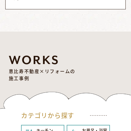
WORKS
恵比寿不動産×リフォームの
施工事例
カテゴリから探す
キッチン
お風呂・浴室