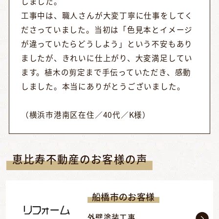
しました。
工事中は、職人さんが大変丁寧に仕事をしてく
ださっていました。当初は「色見本とイメージ
が違っていたらどうしよう」という不安もあり
ましたが、きれいに仕上がり、大変満足してい
ます。植木の剪定まで手伝っていただき、感動
しました。本当にありがとうございました。
（横浜市港南区在住／40代／K様）
恵比寿不動産のお客様の声
船橋市のお客様
外壁塗装工事