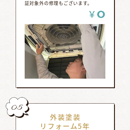
証対象外の修理もございます。
0
￥
05
外装塗装
リフォーム5年