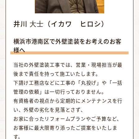
井川 ⼤⼠（イカワ ヒロシ）
横浜市港南区で外壁塗装をお考えのお客
様へ
当社の外壁塗装工事では、営業・現場担当が最
後まで責任を持って施工いたします。
下請け工務店などに工事の「丸投げ」や「一括
管理の依頼」は一切行っておりません。
有資格者の視点から定期的にメンテナンスを行
い、外壁の劣化を見落とさず、
お家に合ったリフォームプランやご予算など、
お客様に最大限寄り添ったご提案をいたしま
す。