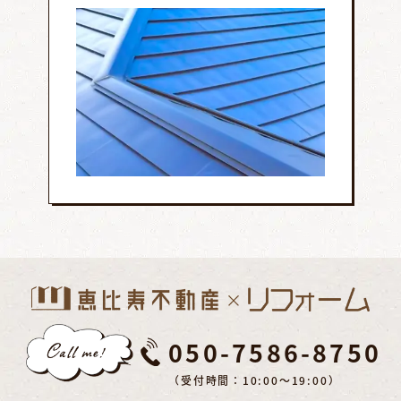
050-7586-8750
（受付時間：10:00～19:00）