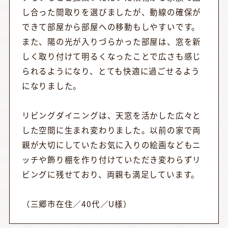
し合った間取りを選びましたが、動線の確保が
できて部屋から部屋への移動もしやすいです。
また、陽の光が入りづらかった部屋は、窓を新
しく取り付けて明るくなったことで広さも感じ
られるようになり、とても快適に過ごせるよう
になりました。
リビングダイニングは、天窓を活かした広々と
した空間に生まれ変わりました。以前の家で両
親が大切にしていたお気に入りの絵画などもニ
ッチや飾り棚を作り付けていただき変わらずリ
ビングに残せており、両親も満足しています。
（三郷市在住／40代／U様）