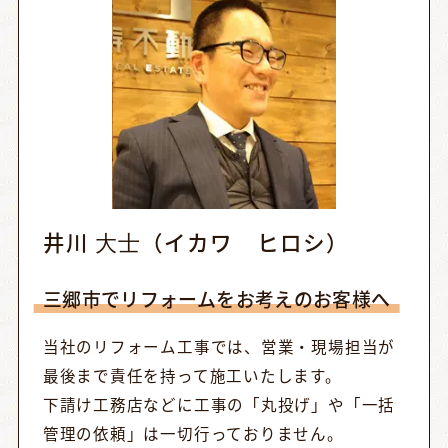
井川 ⼤⼠（イカワ ヒロシ）
三郷市でリフォームをお考えのお客様へ
当社のリフォーム工事では、営業・現場担当が
最後まで責任を持って施工いたします。
下請け工務店などに工事の「丸投げ」や「一括
管理の依頼」は一切行っておりません。