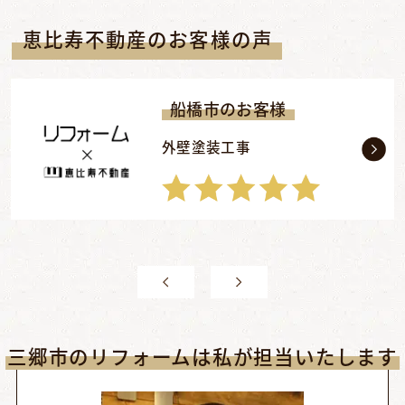
恵比寿不動産のお客様の声
船橋市のお客様
外壁塗装工事
三郷市のリフォームは私が担当いたします