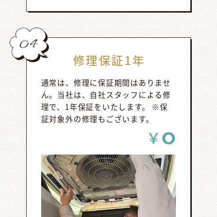
04
修理保証1年
通常は、修理に保証期間はありませ
ん。当社は、自社スタッフによる修
理で、1年保証をいたします。 ※保
証対象外の修理もございます。
0
￥