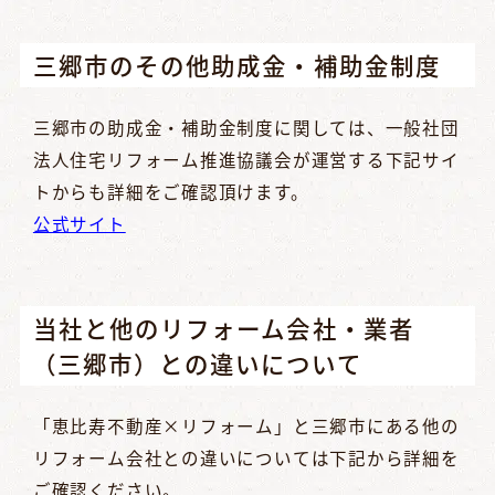
三郷市のその他助成金・補助金制度
三郷市の助成金・補助金制度に関しては、一般社団
法人住宅リフォーム推進協議会が運営する下記サイ
トからも詳細をご確認頂けます。
公式サイト
当社と他のリフォーム会社・業者
（三郷市）との違いについて
「恵比寿不動産×リフォーム」と三郷市にある他の
リフォーム会社との違いについては下記から詳細を
ご確認ください。