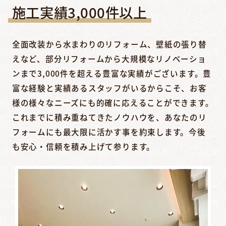
施工実績3,000件以上
全面改装から水まわりのリフォーム、壁紙の張り替
えなど、部分リフォームから大規模なリノベーショ
ンまで3,000件を超える豊富な実績がございます。豊
富な経験と実績あるスタッフがいるからこそ、お客
様の様々なニーズにも的確に応えることができます。
これまでに積み重ねてきたノウハウを、あなたのリ
フォームにも最大限に活かす事を約束します。今後
も安心・信頼を積み上げて参ります。