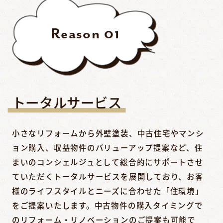
Reason
01
トータルサービス
小さなリフォームから外壁塗装、中古住宅やマンシ
ョン購入、収益物件のバリューアップ提案など、住
まいのコンシェルジュとして総合的にサポートさせ
ていただくトータルサービスを展開しており、お客
様のライフスタイルとニーズに合わせた「住環境」
をご提案いたします。中古物件の購入タイミングで
のリフォーム・リノベーションのご提案も可能で