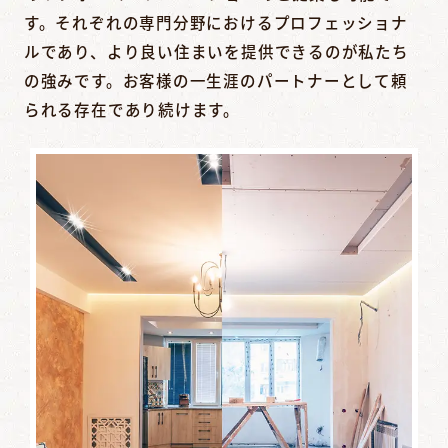
す。それぞれの専門分野におけるプロフェッショナ
ルであり、より良い住まいを提供できるのが私たち
の強みです。お客様の一生涯のパートナーとして頼
られる存在であり続けます。