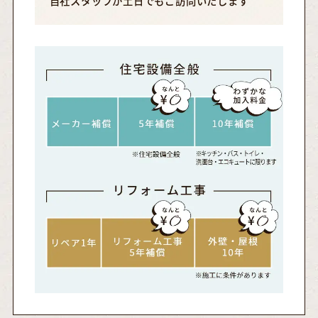
自社スタッフが土日でもご訪問いたします