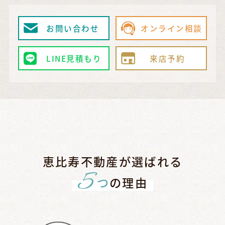
お問い合わせ
オンライン相談
LINE見積もり
来店予約
恵比寿不動産が選ばれる
5
つ
の理由