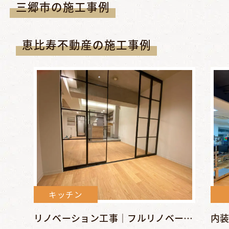
三郷市の施工事例
恵比寿不動産の施工事例
キッチン
リノベーション工事｜フルリノベーションでシンプル＆クールな空...