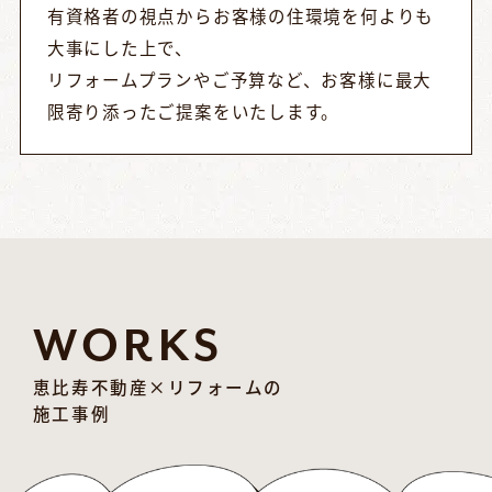
有資格者の視点からお客様の住環境を何よりも
大事にした上で、
リフォームプランやご予算など、お客様に最大
限寄り添ったご提案をいたします。
WORKS
恵比寿不動産×リフォームの
施工事例