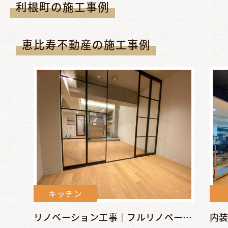
利根町の施工事例
恵比寿不動産の施工事例
キッチン
リノベーション工事｜フルリノベーションでシンプル＆クールな空...