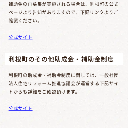
補助金の再募集が実施される場合は、利根町の公式
ページより告知がありますので、下記リンクよりご
確認ください。
公式サイト
利根町のその他助成金・補助金制度
利根町の助成金・補助金制度に関しては、一般社団
法人住宅リフォーム推進協議会が運営する下記サイ
トからも詳細をご確認頂けます。
公式サイト