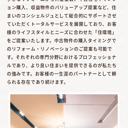
ョン購入、収益物件のバリューアップ提案など、住
まいのコンシェルジュとして総合的にサポートさせ
ていただくトータルサービスを展開しており、お客
様のライフスタイルとニーズに合わせた「住環境」
をご提案いたします。中古物件の購入タイミングで
のリフォーム・リノベーションのご提案も可能で
す。それぞれの専門分野におけるプロフェッショナ
ルであり、より良い住まいを提供できるのが私たち
の強みです。お客様の一生涯のパートナーとして頼
られる存在であり続けます。