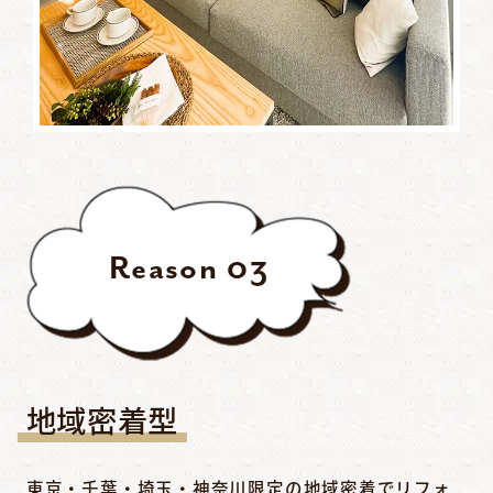
Reason
03
地域密着型
東京・千葉・埼玉・神奈川限定の地域密着でリフォ