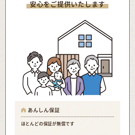
安心をご提供いたします
あんしん保証
ほとんどの保証が無償です