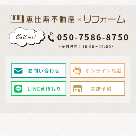
050-7586-8750
（受付時間：10:00～19:00）
お問い合わせ
オンライン相談
LINE見積もり
来店予約