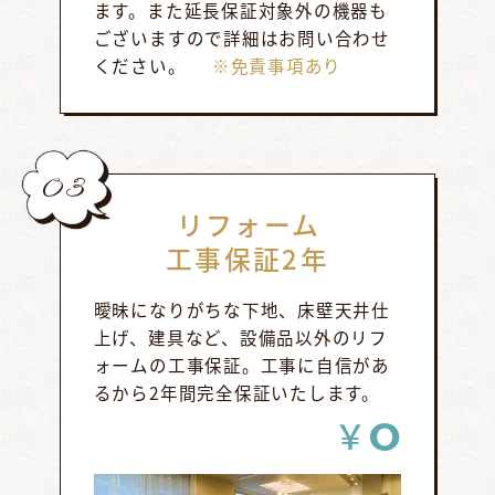
ます。また延長保証対象外の機器も
ございますので詳細はお問い合わせ
ください。
※免責事項あり
03
リフォーム
工事保証2年
曖昧になりがちな下地、床壁天井仕
上げ、建具など、設備品以外のリフ
ォームの工事保証。工事に自信があ
るから2年間完全保証いたします。
0
￥