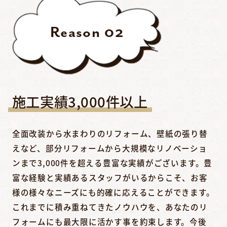
Reason
02
施工実績3,000件以上
全面改装から水まわりのリフォーム、壁紙の張り替
えなど、部分リフォームから大規模なリノベーショ
ンまで3,000件を超える豊富な実績がございます。豊
富な経験と実績あるスタッフがいるからこそ、お客
様の様々なニーズにも的確に応えることができます。
これまでに積み重ねてきたノウハウを、あなたのリ
フォームにも最大限に活かす事を約束します。今後