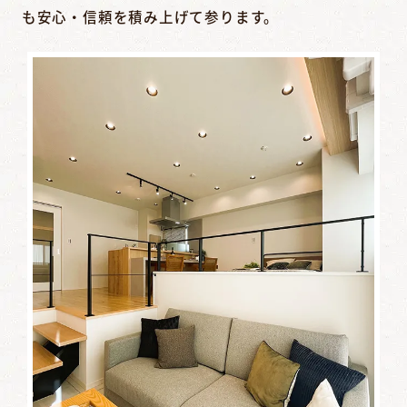
も安心・信頼を積み上げて参ります。