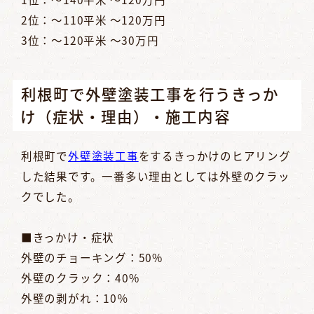
2位：～110平米 ～120万円
3位：～120平米 ～30万円
利根町で外壁塗装工事を行うきっか
け（症状・理由）・施工内容
利根町で
外壁塗装工事
をするきっかけのヒアリング
した結果です。一番多い理由としては外壁のクラッ
クでした。
■きっかけ・症状
外壁のチョーキング：50%
外壁のクラック：40%
外壁の剥がれ：10％