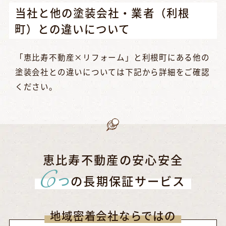
当社と他の塗装会社・業者（利根
町）との違いについて
「恵比寿不動産×リフォーム」と利根町にある他の
塗装会社との違いについては下記から詳細をご確認
ください。
恵比寿不動産の安心安全
6
つ
の長期保証サービス
地域密着会社ならではの