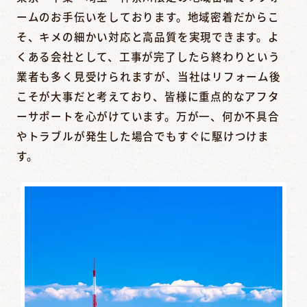
ームのお手伝いをしております。地域密着だからこ
そ、キメの細かい対応と高品質を実現できます。よ
くある会社として、工事が完了したら終わりという
業者も多く見受けられますが、当社はリフォーム後
こそが大事だと考えており、皆様に重点的なアフタ
ーサポートを心がけています。万が一、何か不具合
やトラブルが発生した場合でもすぐに駆けつけま
す。