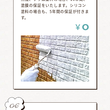
塗膜の保証をいたします。シリコン
塗料の場合も、5年間の保証が付きま
す。
0
￥
06