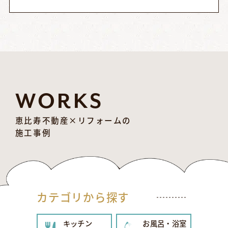
WORKS
恵比寿不動産×リフォームの
施工事例
カテゴリから探す
キッチン
お風呂・浴室