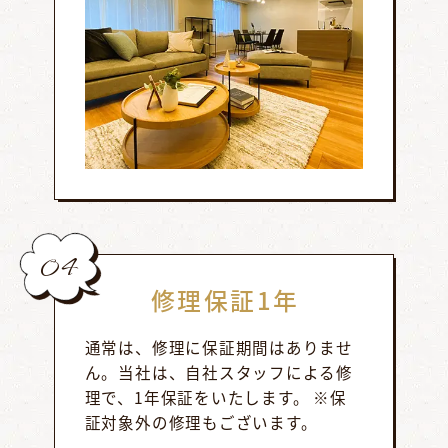
04
修理保証1年
通常は、修理に保証期間はありませ
ん。当社は、自社スタッフによる修
理で、1年保証をいたします。 ※保
証対象外の修理もございます。