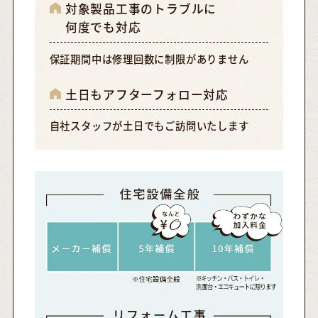
対象製品工事のトラブルに
何度でも対応
保証期間中は修理回数に制限がありません
土日もアフターフォロー対応
自社スタッフが土日でもご訪問いたします