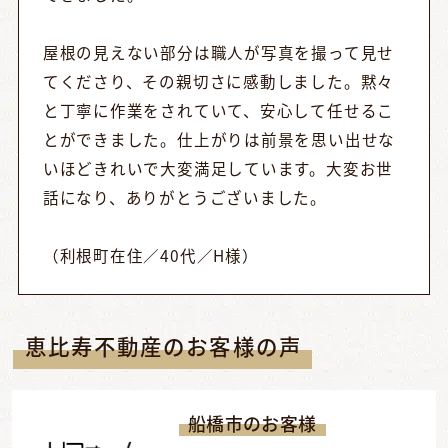
屋根の見えない部分は職人が写真を撮って見せ
てくださり、その親切さに感動しました。黙々
と丁寧に作業をされていて、安心して任せるこ
とができました。仕上がりは前景を思い出せな
いほどきれいで大変満足しています。大変お世
話になり、ありがとうございました。
（利根町在住／40代／H様）
恵比寿不動産のお客様の声
船橋市のお客様