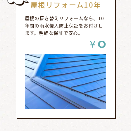
屋根リフォーム10年
屋根の葺き替えリフォームなら、10
年間の雨水侵入防止保証をお付けし
ます。明確な保証で安心。
0
￥