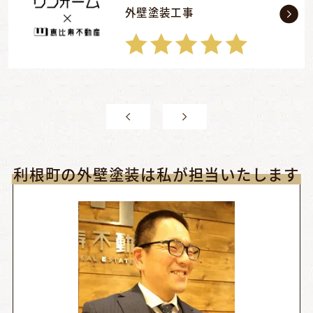
外壁塗装工事
利根町の外壁塗装は私が担当いたします