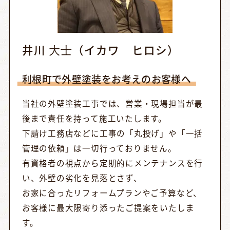
井川 ⼤⼠（イカワ ヒロシ）
利根町で外壁塗装をお考えのお客様へ
当社の外壁塗装工事では、営業・現場担当が最
後まで責任を持って施工いたします。
下請け工務店などに工事の「丸投げ」や「一括
管理の依頼」は一切行っておりません。
有資格者の視点から定期的にメンテナンスを行
い、外壁の劣化を見落とさず、
お家に合ったリフォームプランやご予算など、
お客様に最大限寄り添ったご提案をいたしま
す。