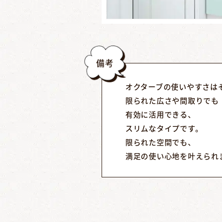
備考
オクターブの使いやすさは
限られた広さや間取りでも
有効に活用できる、
スリムなタイプです。
限られた空間でも、
満足の使い心地を叶えられ