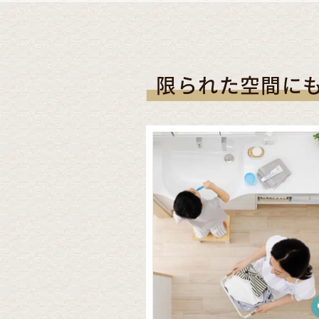
限られた空間に