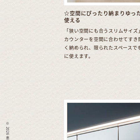
☆空間にぴったり納まりゆっ
使える
「狭い空間にも合うスリムサイズ
カウンターを空間に合わせてすき
く納められ、限られたスペースで
に使えます。
©