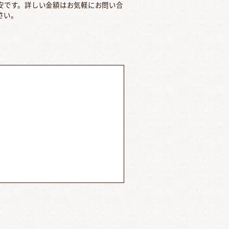
安です。詳しい金額はお気軽にお問い合
さい。