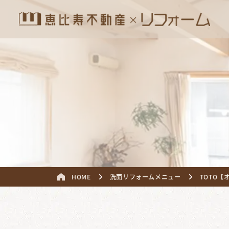
HOME
洗面リフォームメニュー
TOTO【