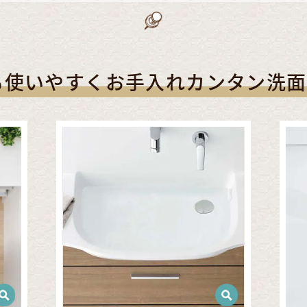
も使いやすくお手入れカンタン洗面