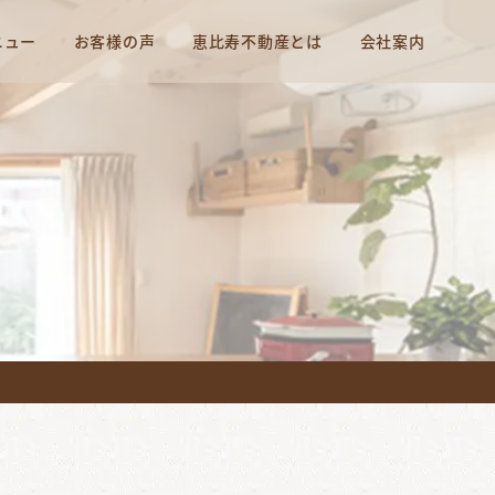
ニュー
お客様の声
恵比寿不動産とは
会社案内