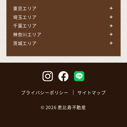
東京エリア
埼玉エリア
千葉エリア
神奈川エリア
茨城エリア
プライバシーポリシー
サイトマップ
©
2026 恵比寿不動産