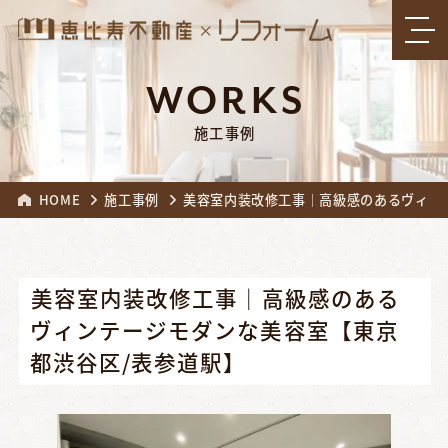
WORKS
施工事例
HOME
施工事例
美容室内装改修工事｜高級感のあるヴィン
美容室内装改修工事｜高級感のある
ヴィンテージモダンな美容室【東京
都渋谷区/表参道駅】