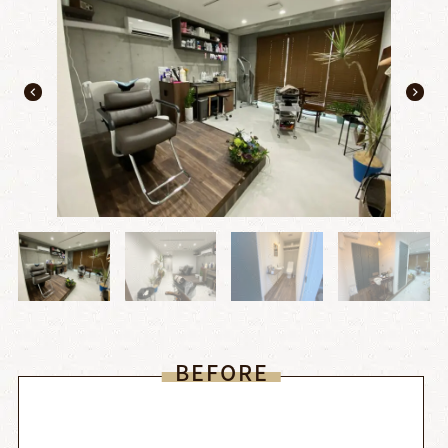
BEFORE