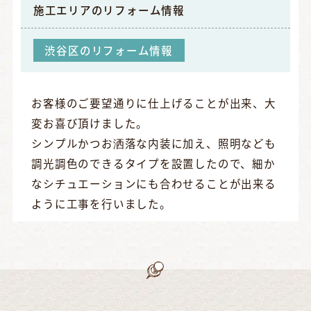
施工エリアの
リフォーム情報
渋谷区のリフォーム情報
お客様のご要望通りに仕上げることが出来、大
変お喜び頂けました。
シンプルかつお洒落な内装に加え、照明なども
調光調色のできるタイプを設置したので、細か
なシチュエーションにも合わせることが出来る
ように工事を行いました。