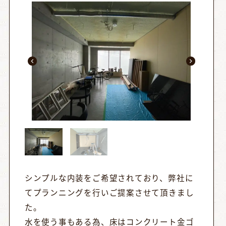
シンプルな内装をご希望されており、弊社に
てプランニングを行いご提案させて頂きまし
た。
水を使う事もある為、床はコンクリート金ゴ