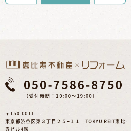
050-7586-8750
（受付時間：10:00～19:00）
〒150-0011
東京都渋谷区東３丁目２５−１１ TOKYU REIT恵比
寿ビル4階