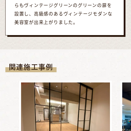
らもヴィンテージグリーンのグリーンの扉を
設置し、高級感のあるヴィンテージモダンな
美容室が出来上がりました。
関連施工事例