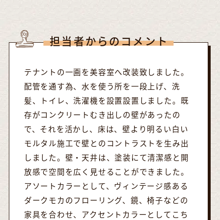
担当者からのコメント
テナントの一画を美容室へ改装致しました。
配管を通す為、水を使う所を一段上げ、洗
髪、トイレ、洗濯機を設置設置しました。既
存がコンクリートむき出しの壁があったの
で、それを活かし、床は、壁より明るい白い
モルタル施工で壁とのコントラストを生み出
しました。壁・天井は、塗装にて清潔感と開
放感で空間を広く見せることができました。
アソートカラーとして、ヴィンテージ感ある
ダークモカのフローリング、鏡、椅子などの
家具を合わせ、アクセントカラーとしてこち