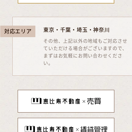
東京・千葉・埼玉・神奈川
対応エリア
その他、上記以外の地域もご対応させ
ていただける場合がございますので、
まずはお気軽にお問い合わせくださ
い。