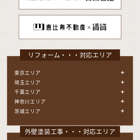
リフォーム・・・対応エリア
東京エリア
埼玉エリア
千葉エリア
神奈川エリア
茨城エリア
外壁塗装工事・・・対応エリア