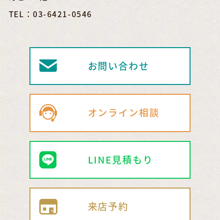
TEL：03-6421-0546
お問い合わせ
オンライン相談
LINE見積もり
来店予約