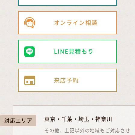
オンライン相談
LINE見積もり
来店予約
東京・千葉・埼玉・神奈川
対応エリア
その他、上記以外の地域もご対応させ