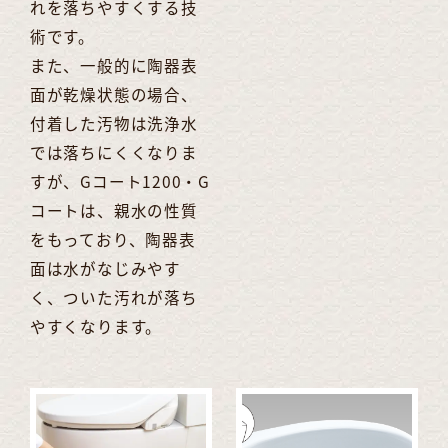
れを落ちやすくする技
術です。
また、一般的に陶器表
面が乾燥状態の場合、
付着した汚物は洗浄水
では落ちにくくなりま
すが、Gコート1200・G
コートは、親水の性質
をもっており、陶器表
面は水がなじみやす
く、ついた汚れが落ち
やすくなります。