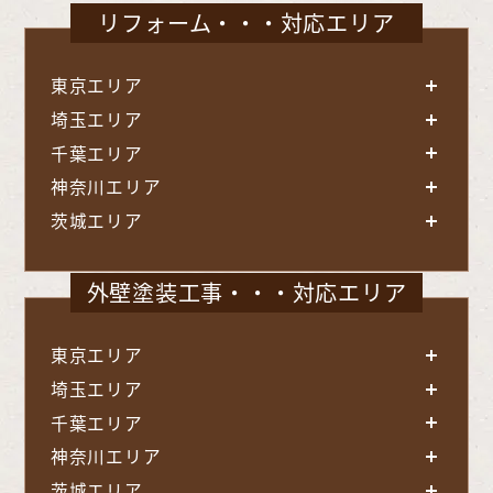
リフォーム・・・対応エリア
東京エリア
埼玉エリア
千葉エリア
神奈川エリア
茨城エリア
外壁塗装工事・・・対応エリア
東京エリア
埼玉エリア
千葉エリア
神奈川エリア
茨城エリア