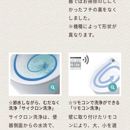
器ではお掃除のしにく
かったフチの裏をなく
しました。
※機種によって形状が
異なります。
☆節水しながら、むだなく
☆リモコンで洗浄ができる
洗浄「サイクロン洗浄」
「リモコン洗浄」
サイクロン洗浄は、便
壁に取り付けたリモコ
器側面からの水流で、
ンにより、大、小を選