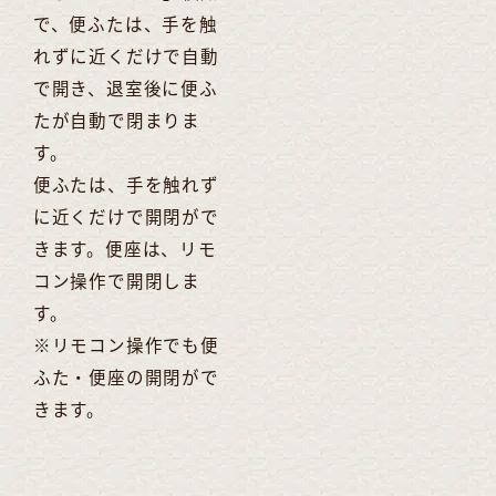
で、便ふたは、手を触
れずに近くだけで自動
で開き、退室後に便ふ
たが自動で閉まりま
す。
便ふたは、手を触れず
に近くだけで開閉がで
きます。便座は、リモ
コン操作で開閉しま
す。
※リモコン操作でも便
ふた・便座の開閉がで
きます。