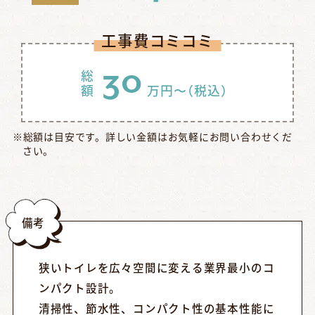
工事費コミコミ
30
総
額
万円〜
（税込）
※総額は目安です。詳しい金額はお気軽にお問い合わせくだ
さい。
備考
狭いトイレを広々空間に変える業界最小のコ
ンパクト設計。
清掃性、節水性、コンパクト性の基本性能に