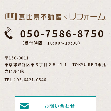
050-7586-8750
（受付時間：10:00～19:00）
〒150-0011
東京都渋谷区東３丁目２５−１１ TOKYU REIT恵比
寿ビル4階
TEL：03-6421-0546
お問い合わせ