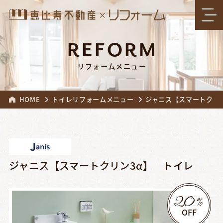
REFORM
リフォームメニュー
HOME
トイレリフォームメニュー
ジャニス【スマートクリ
ジャニス【スマートクリン3α】 トイレ
20
%
OFF