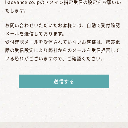
l-advance.co.jpのドメイン指定受信の設定をお願いい
たします。
お問い合わせいただいたお客様には、自動で受付確認
メールを送信しております。
受付確認メールを受信されていないお客様は、携帯電
話の受信設定により弊社からのメールを受信拒否して
いる恐れがございますので、ご確認ください。