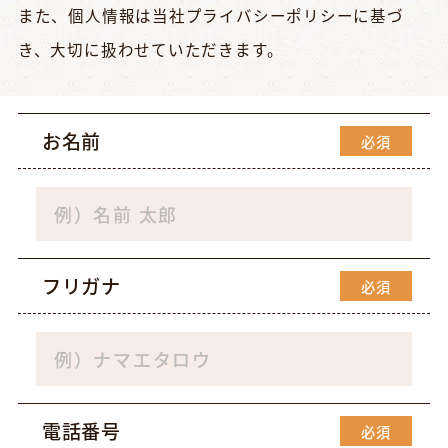
また、個人情報は当社
プライバシーポリシー
に基づ
き、大切に扱わせていただきます。
お名前
必須
フリガナ
必須
電話番号
必須