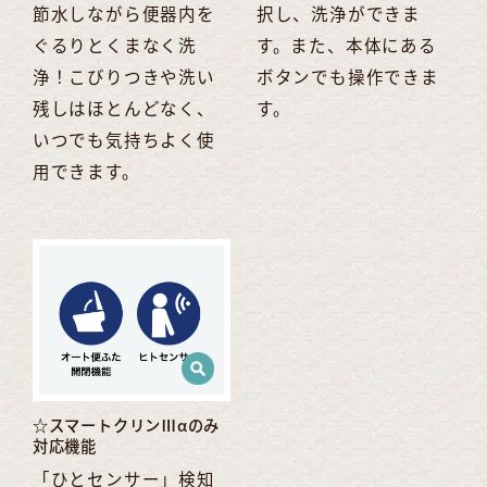
節水しながら便器内を
択し、洗浄ができま
ぐるりとくまなく洗
す。また、本体にある
浄！こびりつきや洗い
ボタンでも操作できま
残しはほとんどなく、
す。
いつでも気持ちよく使
用できます。
☆スマートクリンⅢαのみ
対応機能
「ひとセンサー」検知