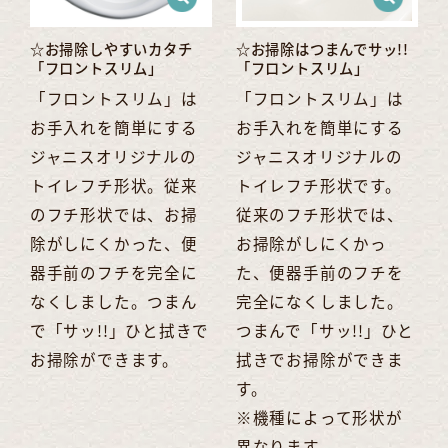
☆お掃除しやすいカタチ
☆お掃除はつまんでサッ!!
「フロントスリム」
「フロントスリム」
「フロントスリム」は
「フロントスリム」は
お手入れを簡単にする
お手入れを簡単にする
ジャニスオリジナルの
ジャニスオリジナルの
トイレフチ形状。従来
トイレフチ形状です。
のフチ形状では、お掃
従来のフチ形状では、
除がしにくかった、便
お掃除がしにくかっ
器手前のフチを完全に
た、便器手前のフチを
なくしました。つまん
完全になくしました。
で「サッ!!」ひと拭きで
つまんで「サッ!!」ひと
お掃除ができます。
拭きでお掃除ができま
す。
※機種によって形状が
異なります。