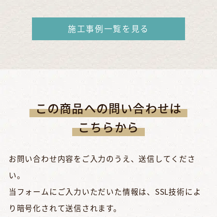
施工事例一覧を見る
この商品への問い合わせは
こちらから
お問い合わせ内容をご入力のうえ、送信してくださ
い。
当フォームにご入力いただいた情報は、SSL技術によ
り暗号化されて送信されます。