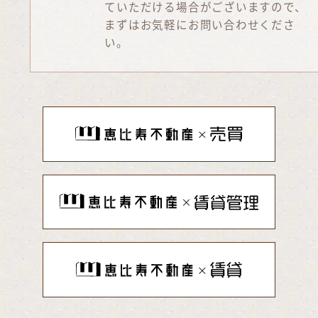
ていただける場合がございますので、
まずはお気軽にお問い合わせくださ
い。