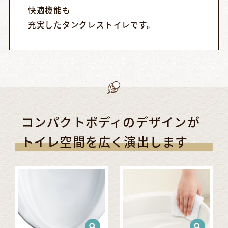
快適機能も
充実したタンクレストイレです。
コンパクトボディのデザインが
トイレ空間を広く演出します