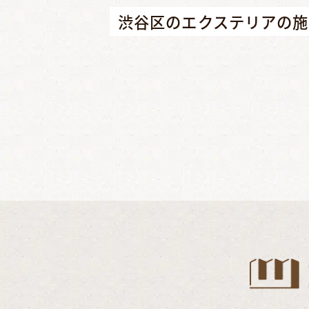
渋谷区のエクステリアの施