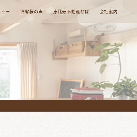
ニュー
お客様の声
恵比寿不動産とは
会社案内