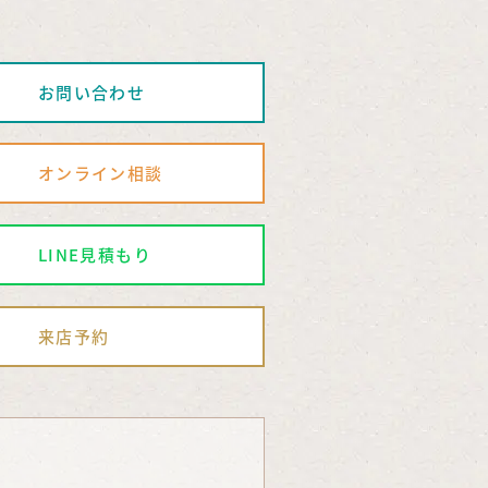
お問い合わせ
オンライン相談
LINE見積もり
来店予約