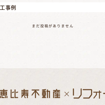
工事例
まだ投稿がありません