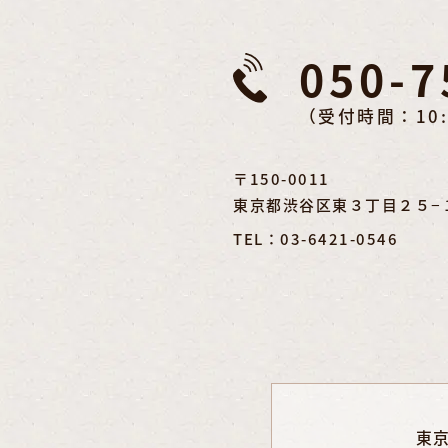
050-7
（受付時間：10:
〒150-0011
東京都渋谷区東３丁目２５−１１
TEL：03-6421-0546
東