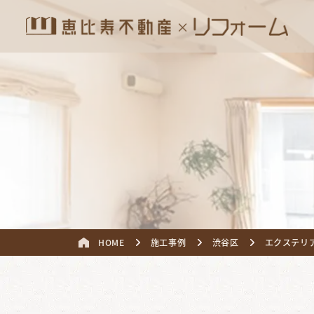
HOME
施工事例
渋谷区
エクステリ