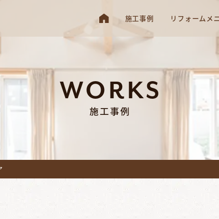
施工事例
リフォームメ
WORKS
施工事例
ア