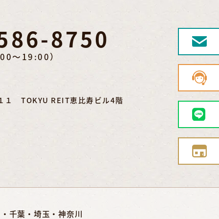
586-8750
00～19:00）
 TOKYU REIT恵比寿ビル4階
京・千葉・埼玉・神奈川