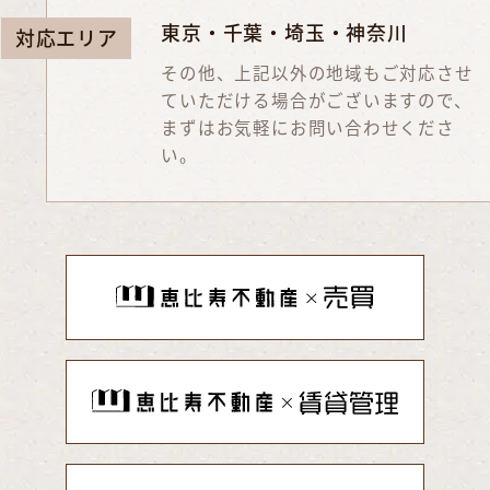
東京・千葉・埼玉・神奈川
対応エリア
その他、上記以外の地域もご対応させ
ていただける場合がございますので、
まずはお気軽にお問い合わせくださ
い。