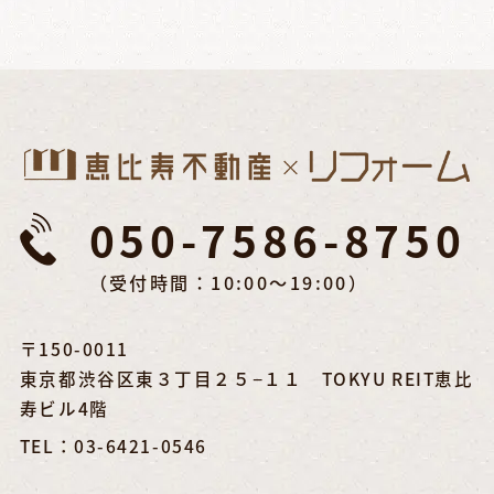
050-7586-8750
（受付時間：10:00～19:00）
〒150-0011
東京都渋谷区東３丁目２５−１１ TOKYU REIT恵比
寿ビル4階
TEL：03-6421-0546