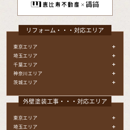
リフォーム・・・対応エリア
東京エリア
埼玉エリア
千葉エリア
神奈川エリア
茨城エリア
外壁塗装工事・・・対応エリア
東京エリア
埼玉エリア