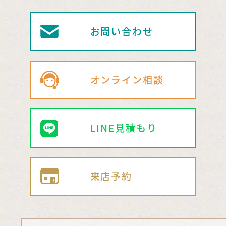
お問い合わせ
オンライン相談
LINE見積もり
来店予約