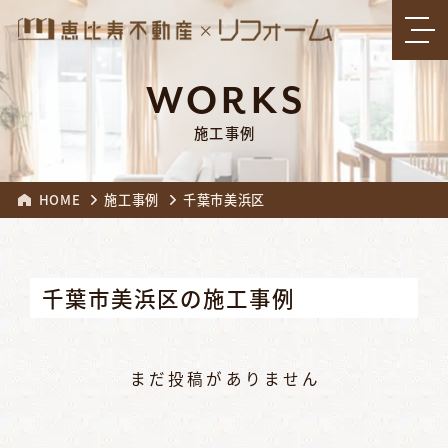
WORKS
施工事例
HOME
施工事例
千葉市美浜区
千葉市美浜区の施工事例
まだ投稿がありません