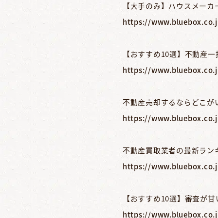
【大手のみ】ハウスメーカー
https://www.bluebox.co.
【おすすめ10選】不動産
https://www.bluebox.co.
不動産売却するならどこが
https://www.bluebox.co.
不動産買取業者の最新ラン
https://www.bluebox.co.j
【おすすめ10選】審査が甘
https://www.bluebox.co.