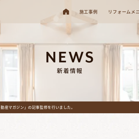
施工事例
リフォームメ
NEWS
新着情報
X不動産マガジン」の記事監修を行いました。