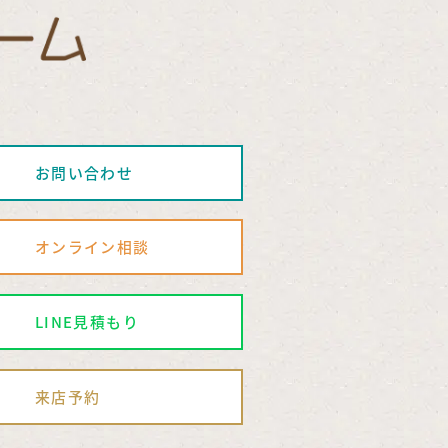
お問い合わせ
オンライン相談
LINE見積もり
来店予約