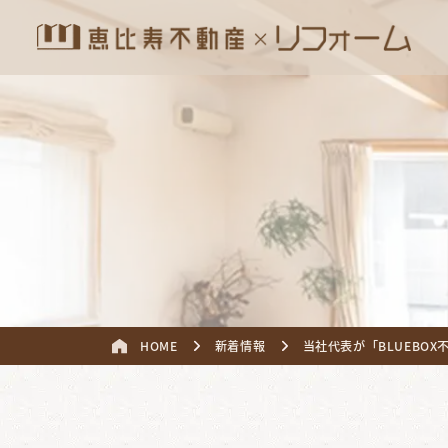
HOME
新着情報
当社代表が「BLUEBO