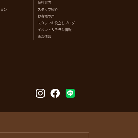
会社案内
ション
スタッフ紹介
お客様の声
スタッフお役立ちブログ
イベント＆チラシ情報
新着情報