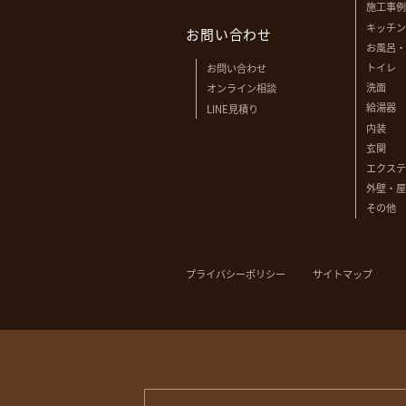
施工事例
キッチン
お問い合わせ
お風呂・
トイレ
お問い合わせ
洗面
オンライン相談
給湯器
LINE見積り
内装
玄関
エクステ
外壁・屋
その他
プライバシーポリシー
サイトマップ