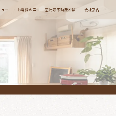
ニュー
お客様の声
恵比寿不動産とは
会社案内