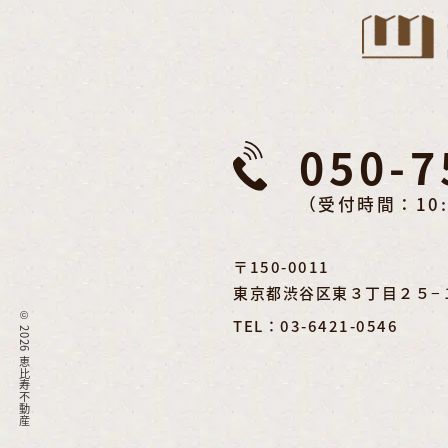
050-7
（受付時間：10:
〒150-0011
東京都渋谷区東３丁目２５−１１
©
TEL：03-6421-0546
2026 恵比寿不動産