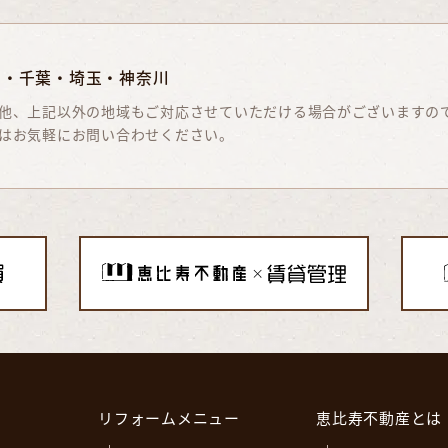
京・千葉・埼玉・神奈川
他、上記以外の地域もご対応させていただける場合がございますの
はお気軽にお問い合わせください。
リフォームメニュー
恵比寿不動産とは