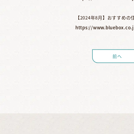
【2024年8月】おすすめ
https://www.bluebox.co.
前へ