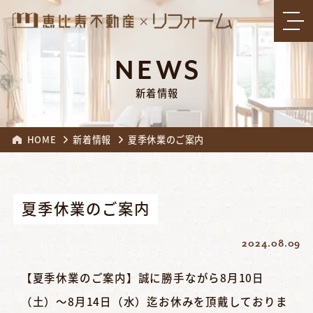
NEWS
新着情報
HOME
新着情報
夏季休業のご案内
夏季休業のご案内
2024.08.09
【夏季休業のご案内】誠に勝手ながら8月10日
（土）～8月14日（水）迄お休みを頂戴しておりま