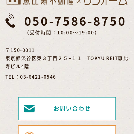
050-7586-8750
（受付時間：10:00～19:00）
〒150-0011
東京都渋谷区東３丁目２５−１１ TOKYU REIT恵比
寿ビル4階
TEL：03-6421-0546
お問い合わせ