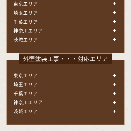
東京エリア
埼玉エリア
千葉エリア
神奈川エリア
茨城エリア
外壁塗装工事・・・対応エリア
東京エリア
埼玉エリア
千葉エリア
神奈川エリア
茨城エリア