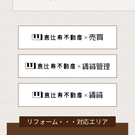
リフォーム・・・対応エリア