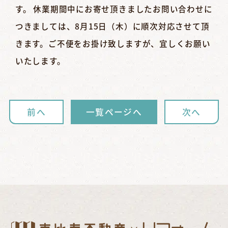
す。 休業期間中にお寄せ頂きましたお問い合わせに
つきましては、8月15日（木）に順次対応させて頂
きます。ご不便をお掛け致しますが、宜しくお願い
いたします。
前へ
一覧ページへ
次へ