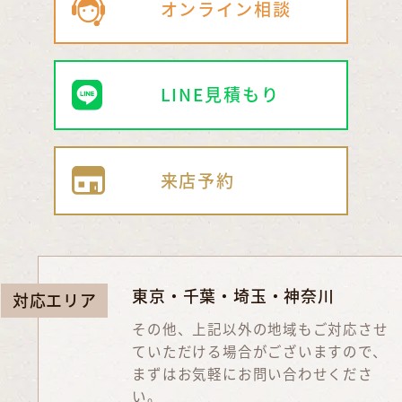
オンライン相談
LINE見積もり
来店予約
東京・千葉・埼玉・神奈川
対応エリア
その他、上記以外の地域もご対応させ
ていただける場合がございますので、
まずはお気軽にお問い合わせくださ
い。