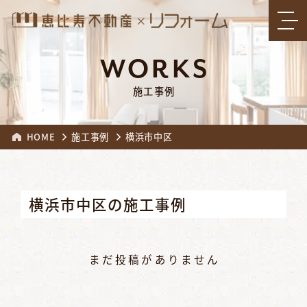
WORKS
施工事例
HOME
施工事例
横浜市中区
横浜市中区の施工事例
まだ投稿がありません