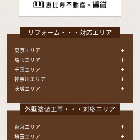
リフォーム・・・対応エリア
東京エリア
埼玉エリア
千葉エリア
神奈川エリア
茨城エリア
外壁塗装工事・・・対応エリア
東京エリア
埼玉エリア