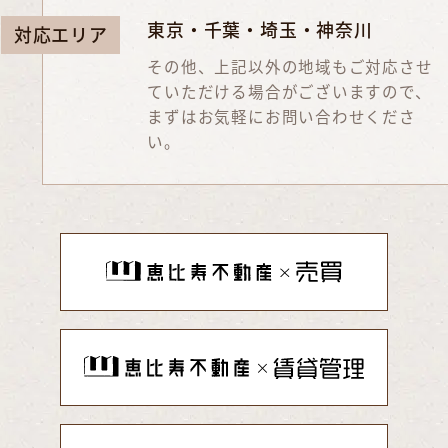
東京・千葉・埼玉・神奈川
対応エリア
その他、上記以外の地域もご対応させ
ていただける場合がございますので、
まずはお気軽にお問い合わせくださ
い。