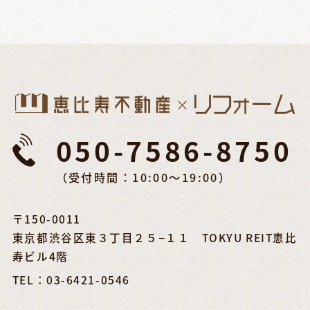
050-7586-8750
（受付時間：10:00～19:00）
〒150-0011
東京都渋谷区東３丁目２５−１１ TOKYU REIT恵比
寿ビル4階
TEL：03-6421-0546