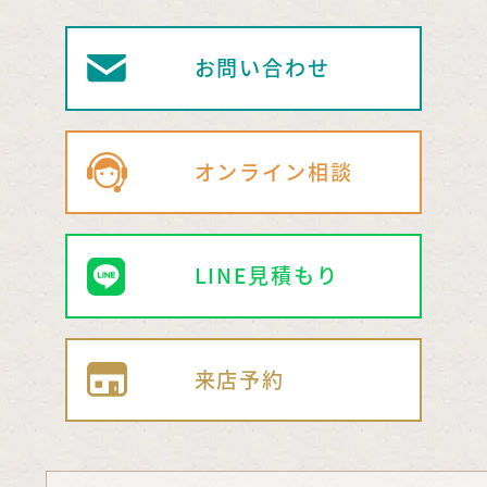
お問い合わせ
オンライン相談
LINE見積もり
来店予約